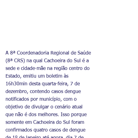
A 8ª Coordenadoria Regional de Saúde 
(8ª CRS) na qual Cachoeira do Sul é a 
sede e cidade-mãe na região centro do 
Estado, emitiu um boletim às 
16h30min desta quarta-feira, 7 de 
dezembro, contendo casos dengue 
notificados por município, com o 
objetivo de divulgar o cenário atual 
que não é dos melhores. Isso porque 
somente em Cachoeira do Sul foram 
confirmados quatro casos de dengue 