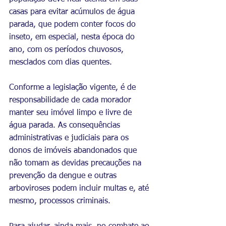
casas para evitar acúmulos de água 
parada, que podem conter focos do 
inseto, em especial, nesta época do 
ano, com os períodos chuvosos, 
mesclados com dias quentes.
Conforme a legislação vigente, é de 
responsabilidade de cada morador 
manter seu imóvel limpo e livre de 
água parada. As consequências 
administrativas e judiciais para os 
donos de imóveis abandonados que 
não tomam as devidas precauções na 
prevenção da dengue e outras 
arboviroses podem incluir multas e, até 
mesmo, processos criminais.