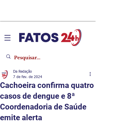
Da Redação
7 de fev. de 2024
Cachoeira confirma quatro
casos de dengue e 8ª
Coordenadoria de Saúde
emite alerta