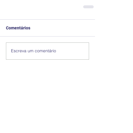
Comentários
Escreva um comentário