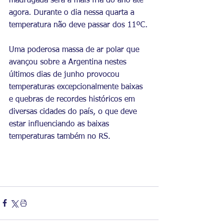
madrugada será a mais fria do ano até 
agora. Durante o dia nessa quarta a 
temperatura não deve passar dos 11ºC.
Uma poderosa massa de ar polar que 
avançou sobre a Argentina nestes 
últimos dias de junho provocou 
temperaturas excepcionalmente baixas 
e quebras de recordes históricos em 
diversas cidades do país, o que deve 
estar influenciando as baixas 
temperaturas também no RS.