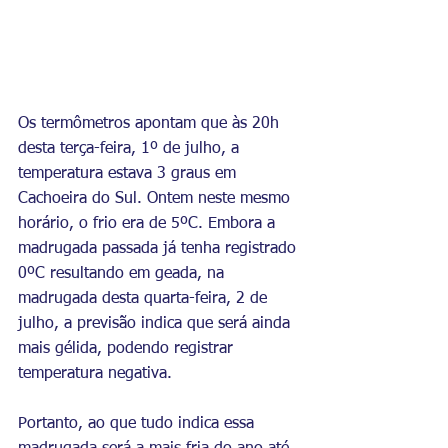
Os termômetros apontam que às 20h 
desta terça-feira, 1º de julho, a 
temperatura estava 3 graus em 
Cachoeira do Sul. Ontem neste mesmo 
horário, o frio era de 5ºC. Embora a 
madrugada passada já tenha registrado 
0ºC resultando em geada, na 
madrugada desta quarta-feira, 2 de 
julho, a previsão indica que será ainda 
mais gélida, podendo registrar 
temperatura negativa. 
Portanto, ao que tudo indica essa 