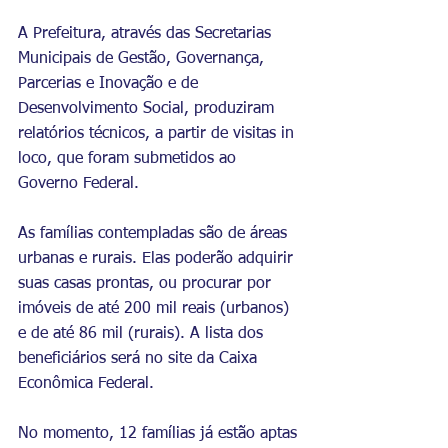
A Prefeitura, através das Secretarias 
Municipais de Gestão, Governança, 
Parcerias e Inovação e de 
Desenvolvimento Social, produziram 
relatórios técnicos, a partir de visitas in 
loco, que foram submetidos ao 
Governo Federal.
As famílias contempladas são de áreas 
urbanas e rurais. Elas poderão adquirir 
suas casas prontas, ou procurar por 
imóveis de até 200 mil reais (urbanos) 
e de até 86 mil (rurais). A lista dos 
beneficiários será no site da Caixa 
Econômica Federal.
No momento, 12 famílias já estão aptas 