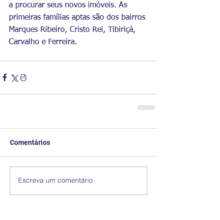
a procurar seus novos imóveis. As 
primeiras famílias aptas são dos bairros 
Marques Ribeiro, Cristo Rei, Tibiriçá, 
Carvalho e Ferreira.
Comentários
Escreva um comentário