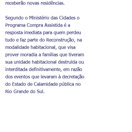
receberão novas residências.
Segundo o Ministério das Cidades o 
Programa Compra Assistida é a 
resposta imediata para quem perdeu 
tudo e faz parte do Reconstrução, na 
modalidade habitacional, que visa 
prover moradia a famílias que tiveram 
sua unidade habitacional destruída ou 
interditada definitivamente, em razão 
dos eventos que levaram à decretação 
do Estado de Calamidade pública no 
Rio Grande do Sul.