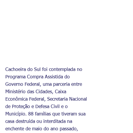
Cachoeira do Sul foi contemplada no 
Programa Compra Assistida do 
Governo Federal, uma parceria entre 
Ministério das Cidades, Caixa 
Econômica Federal, Secretaria Nacional 
de Proteção e Defesa Civil e o 
Município. 88 famílias que tiveram sua 
casa destruída ou interditada na 
enchente de maio do ano passado, 