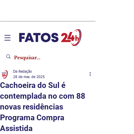
Da Redação
28 de mar. de 2025
​Cachoeira do Sul é
contemplada no com 88
novas residências
Programa Compra
Assistida