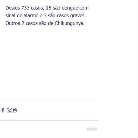
Destes 733 casos, 15 são dengue com 
sinal de alarme e 3 são casos graves. 
Outros 2 casos são de Chikungunya.