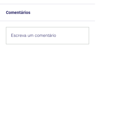
Comentários
Escreva um comentário