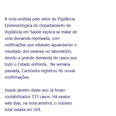
A nota emitida pelo 
setor de Vigilância 
Epidemiológica do Departamento de 
Vigilância em Saúde explica se tratar de 
uma demanda represada, com 
notificações que estavam aguardando o 
resultado dos exames no laboratório, 
devido a grande demanda de casos que 
todo o Estado enfrenta.  Na semana 
passada, Cachoeira registrou 66 novas 
confirmações.
Desde janeiro deste ano já foram 
contabilizados 733 casos. Há exatos 
sete dias, na nota anterior, o número 
total estava em 504.