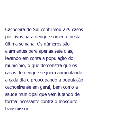
Cachoeira do Sul confirmou 229 casos 
positivos para dengue somente nesta 
última semana. Os números são 
alarmantes para apenas sete dias, 
levando em conta a população do 
município, o que demonstra que os 
casos de dengue seguem aumentando 
a cada dia e preocupando a população 
cachoeirense em geral, bem como a 
saúde municipal que vem lutando de 
forma incessante contra o mosquito 
transmissor.