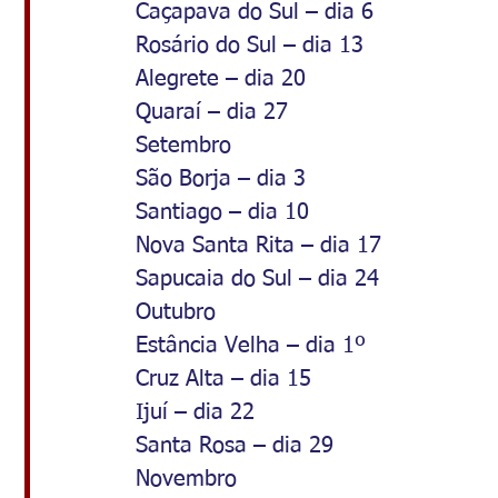
Caçapava do Sul – dia 6
Rosário do Sul – dia 13
Alegrete – dia 20
Quaraí – dia 27
Setembro
São Borja – dia 3
Santiago – dia 10
Nova Santa Rita – dia 17
Sapucaia do Sul – dia 24
Outubro
Estância Velha – dia 1º
Cruz Alta – dia 15
Ijuí – dia 22
Santa Rosa – dia 29
Novembro