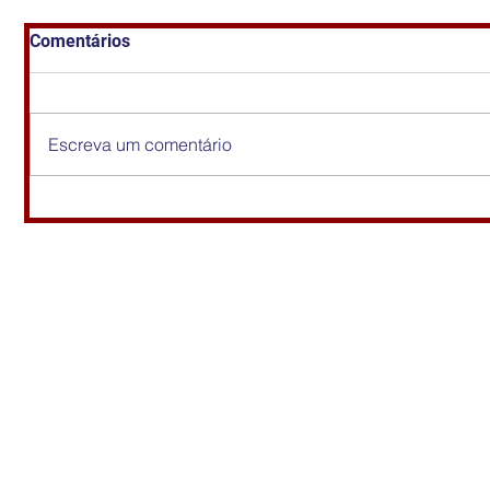
Comentários
Escreva um comentário