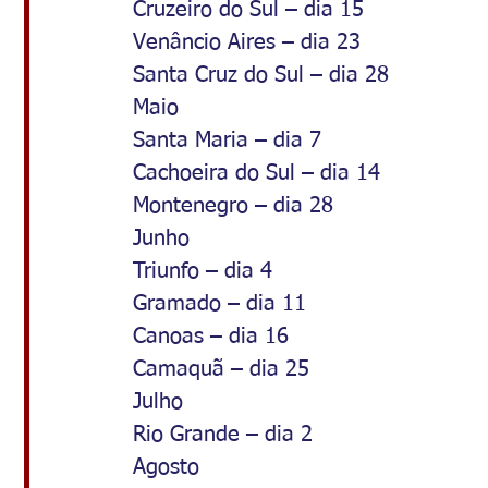
Cruzeiro do Sul – dia 15
Venâncio Aires – dia 23
Santa Cruz do Sul – dia 28
Maio
Santa Maria – dia 7
Cachoeira do Sul – dia 14
Montenegro – dia 28
Junho
Triunfo – dia 4
Gramado – dia 11
Canoas – dia 16
Camaquã – dia 25
Julho
Rio Grande – dia 2
Agosto