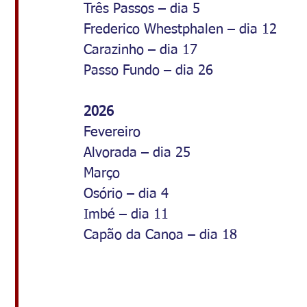
Três Passos – dia 5
Frederico Whestphalen – dia 12
Carazinho – dia 17
Passo Fundo – dia 26
2026
Fevereiro
Alvorada – dia 25
Março
Osório – dia 4
Imbé – dia 11
Capão da Canoa – dia 18