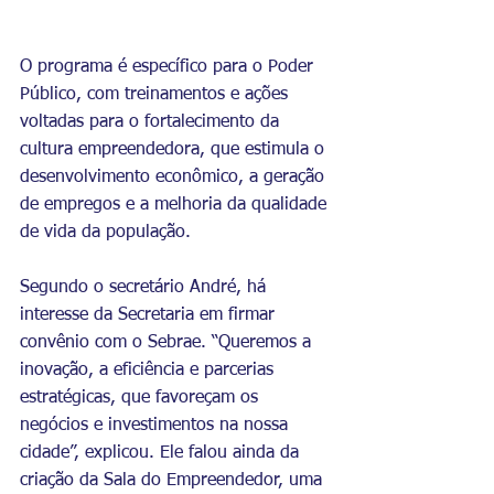
O programa é específico para o Poder 
Público, com treinamentos e ações 
voltadas para o fortalecimento da 
cultura empreendedora, que estimula o 
desenvolvimento econômico, a geração 
de empregos e a melhoria da qualidade 
de vida da população.
Segundo o secretário André, há 
interesse da Secretaria em firmar 
convênio com o Sebrae. “Queremos a 
inovação, a eficiência e parcerias 
estratégicas, que favoreçam os 
negócios e investimentos na nossa 
cidade”, explicou. Ele falou ainda da 
criação da Sala do Empreendedor, uma 