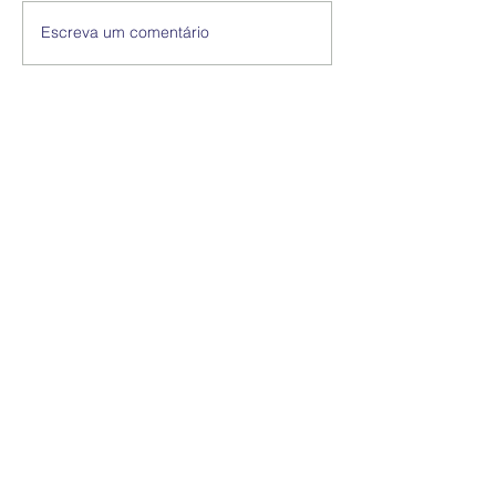
Escreva um comentário