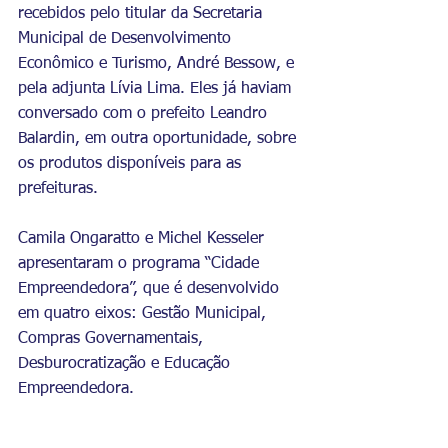
recebidos pelo titular da Secretaria 
Municipal de Desenvolvimento 
Econômico e Turismo, André Bessow, e 
pela adjunta Lívia Lima. Eles já haviam 
conversado com o prefeito Leandro 
Balardin, em outra oportunidade, sobre 
os produtos disponíveis para as 
prefeituras.
Camila Ongaratto e Michel Kesseler 
apresentaram o programa “Cidade 
Empreendedora”, que é desenvolvido 
em quatro eixos: Gestão Municipal, 
Compras Governamentais, 
Desburocratização e Educação 
Empreendedora.