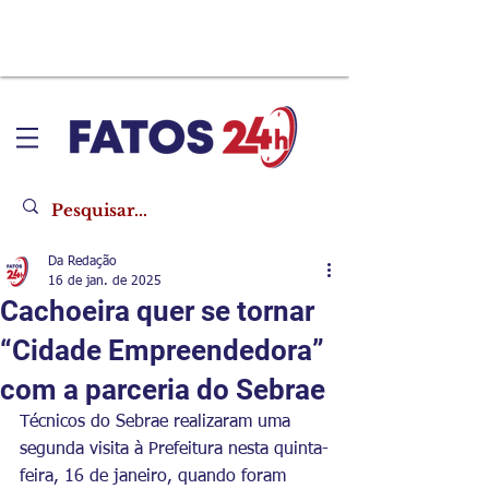
Da Redação
16 de jan. de 2025
Cachoeira quer se tornar
“Cidade Empreendedora”
com a parceria do Sebrae
Técnicos do Sebrae realizaram uma 
segunda visita à Prefeitura nesta quinta-
feira, 16 de janeiro, quando foram 