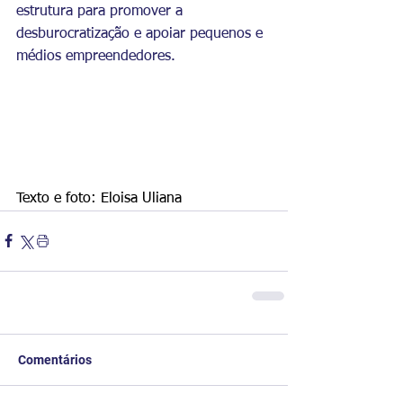
estrutura para promover a 
desburocratização e apoiar pequenos e 
médios empreendedores. 
Texto e foto: Eloisa Uliana
Comentários