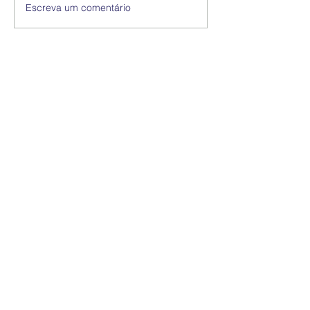
Escreva um comentário