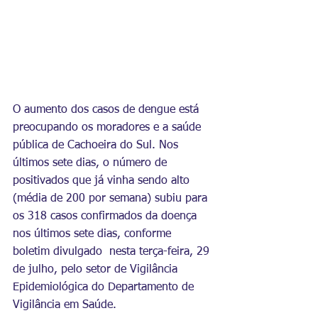
O aumento dos casos de dengue está 
preocupando os moradores e a saúde 
pública de Cachoeira do Sul. Nos 
últimos sete dias, o número de 
positivados que já vinha sendo alto 
(média de 200 por semana) subiu para 
os 318 casos confirmados da doença 
nos últimos sete dias, conforme 
boletim divulgado  nesta terça-feira, 29 
de julho, pelo setor de Vigilância 
Epidemiológica do Departamento de 
Vigilância em Saúde. 