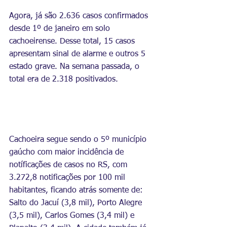
Agora, já são 2.636 casos confirmados 
desde 1º de janeiro em solo 
cachoeirense. Desse total, 15 casos 
apresentam sinal de alarme e outros 5 
estado grave. Na semana passada, o 
total era de 2.318 positivados.
Cachoeira segue sendo o 5º município 
gaúcho com maior incidência de 
notíficações de casos no RS, com 
3.272,8 notificações por 100 mil 
habitantes, ficando atrás somente de: 
Salto do Jacuí (3,8 mil), Porto Alegre 
(3,5 mil), Carlos Gomes (3,4 mil) e 