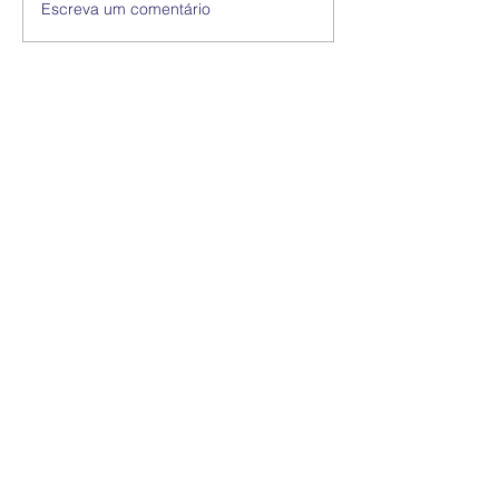
Escreva um comentário