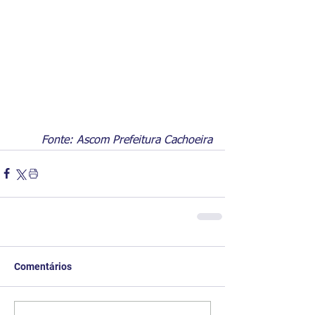
Fonte: Ascom Prefeitura Cachoeira
Comentários