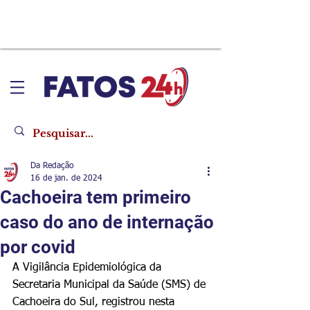
Da Redação
16 de jan. de 2024
Cachoeira tem primeiro
caso do ano de internação
por covid
A Vigilância Epidemiológica da 
Secretaria Municipal da Saúde (SMS) de 
Cachoeira do Sul, registrou nesta 