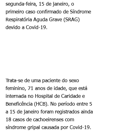
segunda-feira, 15 de janeiro, o 
primeiro caso confirmado de Síndrome 
Respiratória Aguda Grave (SRAG) 
devido a Covid-19.
Trata-se de uma paciente do sexo 
feminino, 71 anos de idade, que está 
internada no Hospital de Caridade e 
Beneficência (HCB). No período entre 5 
a 15 de janeiro foram registrados ainda 
18 casos de cachoeirenses com 
síndrome gripal causada por Covid-19.