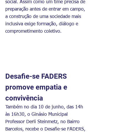
social. Assim como um time precisa de 
preparação antes de entrar em campo, 
a construção de uma sociedade mais 
inclusiva exige formação, diálogo e 
comprometimento coletivo.
Desafie-se FADERS 
promove empatia e 
convivência
Também no dia 10 de junho, das 14h 
às 16h30, o Ginásio Municipal 
Professor Derli Steinmetz, no Bairro 
Barcelos, recebe o Desafie-se FADERS, 