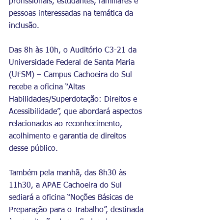
profissionais, estudantes, familiares e 
pessoas interessadas na temática da 
inclusão.
Das 8h às 10h, o Auditório C3-21 da 
Universidade Federal de Santa Maria 
(UFSM) – Campus Cachoeira do Sul 
recebe a oficina “Altas 
Habilidades/Superdotação: Direitos e 
Acessibilidade”, que abordará aspectos 
relacionados ao reconhecimento, 
acolhimento e garantia de direitos 
desse público.
Também pela manhã, das 8h30 às 
11h30, a APAE Cachoeira do Sul 
sediará a oficina “Noções Básicas de 
Preparação para o Trabalho”, destinada 