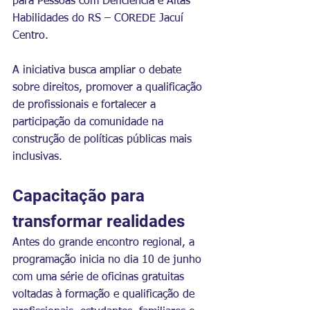
para Pessoas com Deficiência e Altas 
Habilidades do RS – COREDE Jacuí 
Centro.
A iniciativa busca ampliar o debate 
sobre direitos, promover a qualificação 
de profissionais e fortalecer a 
participação da comunidade na 
construção de políticas públicas mais 
inclusivas.
Capacitação para 
transformar realidades
Antes do grande encontro regional, a 
programação inicia no dia 10 de junho 
com uma série de oficinas gratuitas 
voltadas à formação e qualificação de 