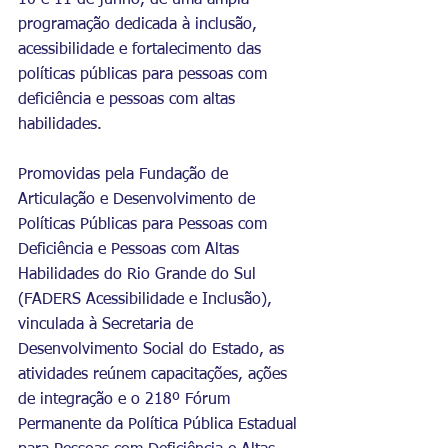
10 e 11 de junho, de uma ampla 
programação dedicada à inclusão, 
acessibilidade e fortalecimento das 
políticas públicas para pessoas com 
deficiência e pessoas com altas 
habilidades. 
Promovidas pela Fundação de 
Articulação e Desenvolvimento de 
Políticas Públicas para Pessoas com 
Deficiência e Pessoas com Altas 
Habilidades do Rio Grande do Sul 
(FADERS Acessibilidade e Inclusão), 
vinculada à Secretaria de 
Desenvolvimento Social do Estado, as 
atividades reúnem capacitações, ações 
de integração e o 218º Fórum 
Permanente da Política Pública Estadual 