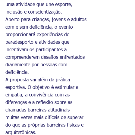
uma atividade que une esporte, 
inclusão e conscientização.
Aberto para crianças, jovens e adultos 
com e sem deficiência, o evento 
proporcionará experiências de 
paradesporto e atividades que 
incentivam os participantes a 
compreenderem desafios enfrentados 
diariamente por pessoas com 
deficiência.
A proposta vai além da prática 
esportiva. O objetivo é estimular a 
empatia, a convivência com as 
diferenças e a reflexão sobre as 
chamadas barreiras atitudinais — 
muitas vezes mais difíceis de superar 
do que as próprias barreiras físicas e 
arquitetônicas.