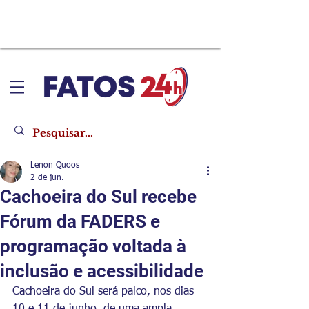
Lenon Quoos
2 de jun.
Cachoeira do Sul recebe
Fórum da FADERS e
programação voltada à
inclusão e acessibilidade
Cachoeira do Sul será palco, nos dias 