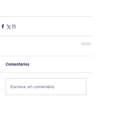
Comentários
Escreva um comentário