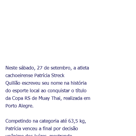
Neste sábado, 27 de setembro, a atleta 
cachoeirense Patrícia Streck 
Quilião escreveu seu nome na história 
do esporte local ao conquistar o título 
da Copa RS de Muay Thai, realizada em 
Porto Alegre.
Competindo na categoria até 63,5 kg, 
Patrícia venceu a final por decisão 