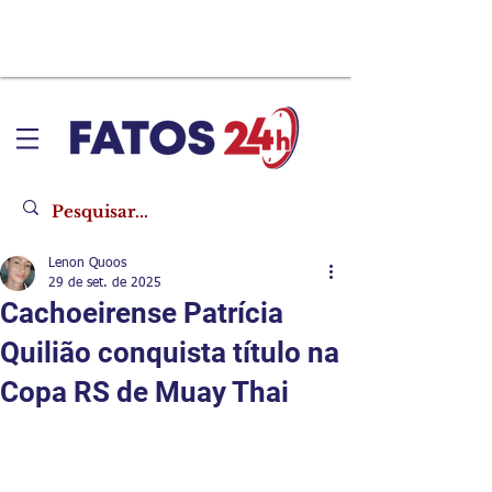
Lenon Quoos
29 de set. de 2025
Cachoeirense Patrícia
Quilião conquista título na
Copa RS de Muay Thai