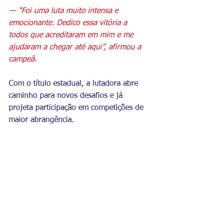
— “Foi uma luta muito intensa e 
emocionante. Dedico essa vitória a 
todos que acreditaram em mim e me 
ajudaram a chegar até aqui”, afirmou a 
campeã.
Com o título estadual, a lutadora abre 
caminho para novos desafios e já 
projeta participação em competições de 
maior abrangência.