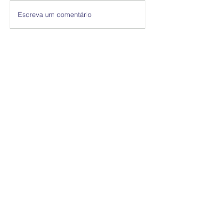
Escreva um comentário