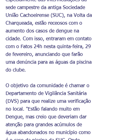
especialmente das intermediações da 
sede campestre da antiga Sociedade 
União Cachoeirense (SUC), na Volta da 
Charqueada, estão receosos com o 
aumento dos casos de dengue na 
cidade. Com isso, entraram em contato 
com o Fatos 24h nesta quinta-feira, 29 
de fevereiro, anunciando que farão 
uma denúncia para as águas da piscina 
do clube. 
O objetivo da comunidade é chamar o 
Departamento de Vigilância Sanitária 
(DVS) para que realize uma verificação 
no local. "Estão falando muito em 
Dengue, mas creio que deveriam dar 
atenção para grandes acúmulos de 
água abandonados no município como 