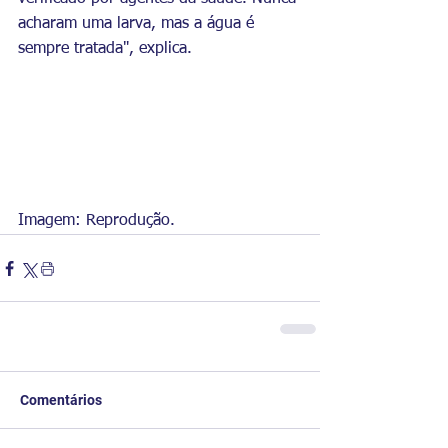
acharam uma larva, mas a água é 
sempre tratada", explica.
Imagem: Reprodução.
Comentários