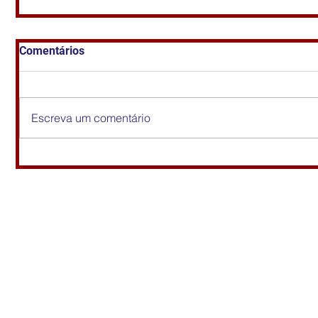
Comentários
Escreva um comentário