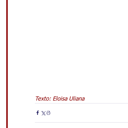
Texto: Eloisa Uliana