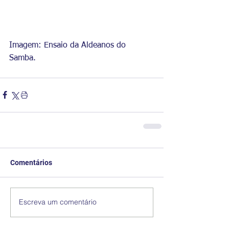
Imagem: Ensaio da Aldeanos do 
Samba.
Comentários
Escreva um comentário