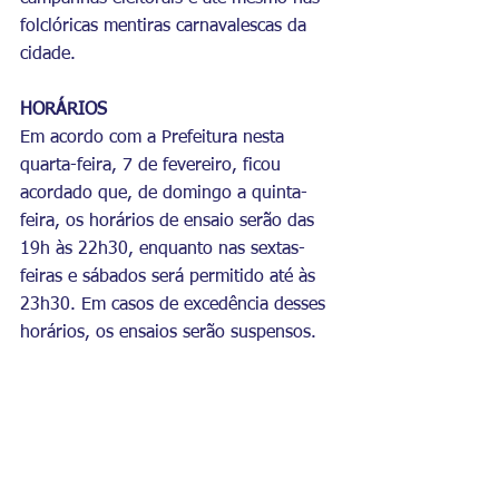
folclóricas mentiras carnavalescas da 
cidade.
HORÁRIOS
Em acordo com a Prefeitura nesta 
quarta-feira, 7 de fevereiro, ficou 
acordado que, de domingo a quinta-
feira, os horários de ensaio serão das 
19h às 22h30, enquanto nas sextas-
feiras e sábados será permitido até às 
23h30. Em casos de excedência desses 
horários, os ensaios serão suspensos.