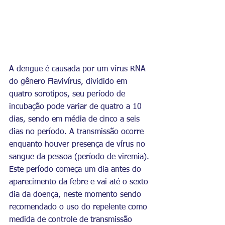
A
dengue é causada por um vírus RNA 
do gênero Flavivírus, dividido em 
quatro sorotipos, seu período de 
incubação pode variar de quatro a 10 
dias, sendo em média de cinco a seis 
dias no período. A transmissão ocorre 
enquanto houver presença de vírus no 
sangue da pessoa (período de viremia). 
Este período começa um dia antes do 
aparecimento da febre e vai até o sexto 
dia da doença, neste momento sendo 
recomendado o uso do repelente como 
medida de controle de transmissão 