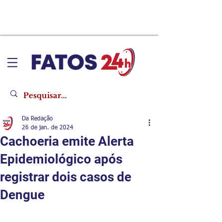
Da Redação
26 de jan. de 2024
Cachoeria emite Alerta
Epidemiológico após
registrar dois casos de
Dengue