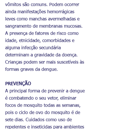
vômitos são comuns. Podem ocorrer 
ainda manifestações hemorrágicas 
leves como manchas avermelhadas e 
sangramento de membranas mucosas. 
A presença de fatores de risco como 
idade, etnicidade, comorbidades e 
alguma infecção secundária 
determinam a gravidade da doença. 
Crianças podem ser mais suscetíveis às 
formas graves da dengue.
PREVENÇÃO
A principal forma de prevenir a dengue 
é combatendo o seu vetor, eliminar 
focos de mosquito todas as semanas, 
pois o ciclo de ovo do mosquito é de 
sete dias. Cuidados como uso de 
repelentes e inseticidas para ambientes 