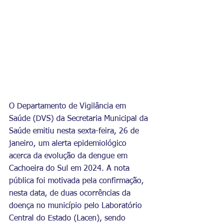
O Departamento de Vigilância em 
Saúde (DVS) da Secretaria Municipal da 
Saúde emitiu nesta sexta-feira, 26 de 
janeiro, um alerta epidemiológico 
acerca da evolução da dengue em 
Cachoeira do Sul em 2024. A nota 
pública foi motivada pela confirmação, 
nesta data, de duas ocorrências da 
doença no município pelo Laboratório 
Central do Estado (Lacen), sendo 