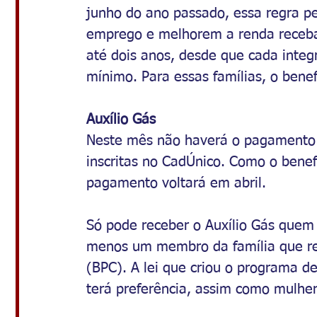
junho do ano passado, essa regra p
emprego e melhorem a renda recebam
até dois anos, desde que cada integ
mínimo. Para essas famílias, o bene
Auxílio Gás
Neste mês não haverá o pagamento do
inscritas no CadÚnico. Como o benef
pagamento voltará em abril.
Só pode receber o Auxílio Gás quem 
menos um membro da família que re
(BPC). A lei que criou o programa de
terá preferência, assim como mulher