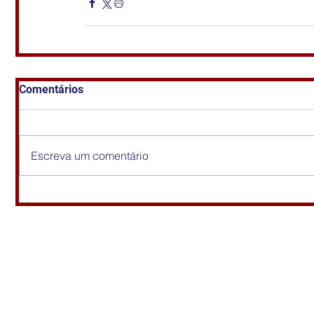
Comentários
Escreva um comentário