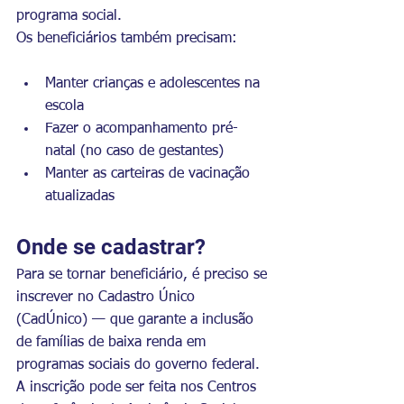
programa social.
Os beneficiários também precisam:
Manter crianças e adolescentes na 
escola
Fazer o acompanhamento pré-
natal (no caso de gestantes)
Manter as carteiras de vacinação 
atualizadas
Onde se cadastrar?
Para se tornar beneficiário, é preciso se 
inscrever no Cadastro Único 
(CadÚnico) — que garante a inclusão 
de famílias de baixa renda em 
programas sociais do governo federal. 
A inscrição pode ser feita nos Centros 