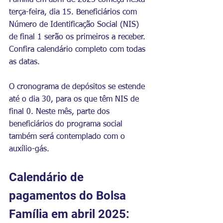
Família em abril de 2025 começa nesta 
terça-feira, dia 15. Beneficiários com 
Número de Identificação Social (NIS) 
de final 1 serão os primeiros a receber. 
Confira calendário completo com todas 
as datas.
O cronograma de depósitos se estende 
até o dia 30, para os que têm NIS de 
final 0. Neste mês, parte dos 
beneficiários do programa social 
também será contemplado com o 
auxílio-gás.
Calendário de 
pagamentos do Bolsa 
Família em abril 2025: