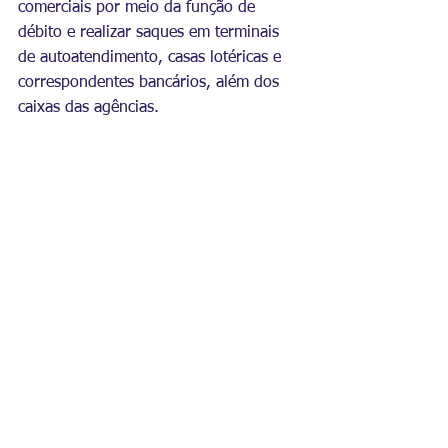
comerciais por meio da função de 
débito e realizar saques em terminais 
de autoatendimento, casas lotéricas e 
correspondentes bancários, além dos 
caixas das agências.