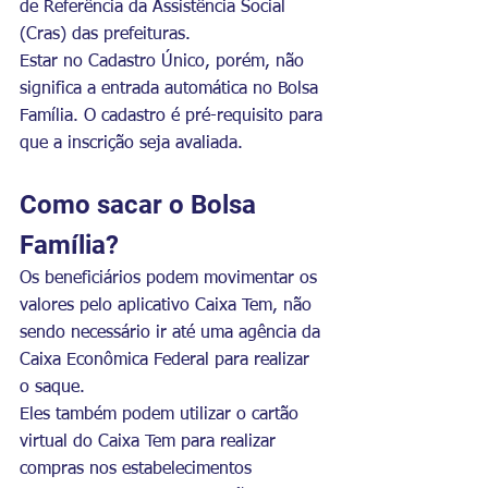
de Referência da Assistência Social 
(Cras) das prefeituras.
Estar no Cadastro Único, porém, não 
significa a entrada automática no Bolsa 
Família. O cadastro é pré-requisito para 
que a inscrição seja avaliada.
Como sacar o Bolsa 
Família?
Os beneficiários podem movimentar os 
valores pelo aplicativo Caixa Tem, não 
sendo necessário ir até uma agência da 
Caixa Econômica Federal para realizar 
o saque.
Eles também podem utilizar o cartão 
virtual do Caixa Tem para realizar 
compras nos estabelecimentos 