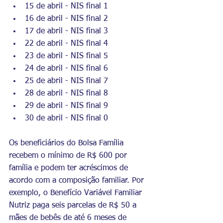
15 de abril - NIS final 1
16 de abril - NIS final 2
17 de abril - NIS final 3
22 de abril - NIS final 4
23 de abril - NIS final 5
24 de abril - NIS final 6
25 de abril - NIS final 7
28 de abril - NIS final 8
29 de abril - NIS final 9
30 de abril - NIS final 0
Os beneficiários do Bolsa Família 
recebem o mínimo de R$ 600 por 
família e podem ter acréscimos de 
acordo com a composição familiar. Por 
exemplo, o Benefício Variável Familiar 
Nutriz paga seis parcelas de R$ 50 a 
mães de bebês de até 6 meses de 