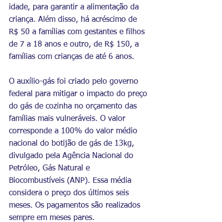
idade, para garantir a alimentação da 
criança. Além disso, há acréscimo de 
R$ 50 a famílias com gestantes e filhos 
de 7 a 18 anos e outro, de R$ 150, a 
famílias com crianças de até 6 anos.
O auxílio-gás foi criado pelo governo 
federal para mitigar o impacto do preço 
do gás de cozinha no orçamento das 
famílias mais vulneráveis. O valor 
corresponde a 100% do valor médio 
nacional do botijão de gás de 13kg, 
divulgado pela Agência Nacional do 
Petróleo, Gás Natural e 
Biocombustíveis (ANP). Essa média 
considera o preço dos últimos seis 
meses. Os pagamentos são realizados 
sempre em meses pares.