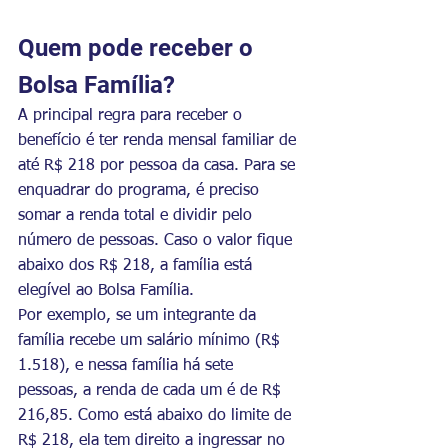
Quem pode receber o 
Bolsa Família?
A principal regra para receber o 
benefício é ter renda mensal familiar de 
até R$ 218 por pessoa da casa. Para se 
enquadrar do programa, é preciso 
somar a renda total e dividir pelo 
número de pessoas. Caso o valor fique 
abaixo dos R$ 218, a família está 
elegível ao Bolsa Família.
Por exemplo, se um integrante da 
família recebe um salário mínimo (R$ 
1.518), e nessa família há sete 
pessoas, a renda de cada um é de R$ 
216,85. Como está abaixo do limite de 
R$ 218, ela tem direito a ingressar no 