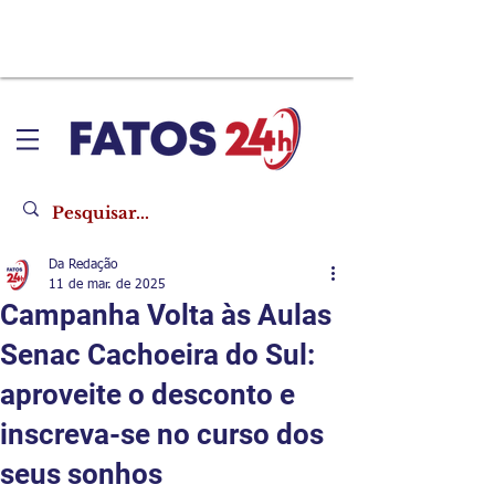
Da Redação
11 de mar. de 2025
Campanha Volta às Aulas
Senac Cachoeira do Sul:
aproveite o desconto e
inscreva-se no curso dos
seus sonhos