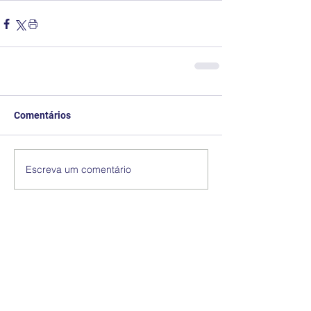
Comentários
Escreva um comentário