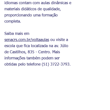
idiomas contam com aulas dinâmicas e 
materiais didáticos de qualidade, 
proporcionando uma formação 
completa. 
Saiba mais em 
senacrs.com.br/voltaaulas
 ou visite a 
escola que fica localizada na av. Júlio 
de Castilhos, 835 - Centro. Mais 
informações também podem ser 
obtidas pelo telefone (51) 3722-3793.