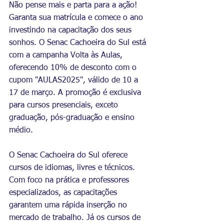
Não pense mais e parta para a ação! 
Garanta sua matrícula e comece o ano 
investindo na capacitação dos seus 
sonhos. O Senac Cachoeira do Sul está 
com a campanha Volta às Aulas, 
oferecendo 10% de desconto com o 
cupom "AULAS2025", válido de 10 a 
17 de março. A promoção é exclusiva 
para cursos presenciais, exceto 
graduação, pós-graduação e ensino 
médio. 
O Senac Cachoeira do Sul oferece 
cursos de idiomas, livres e técnicos. 
Com foco na prática e professores 
especializados, as capacitações 
garantem uma rápida inserção no 
mercado de trabalho. Já os cursos de 