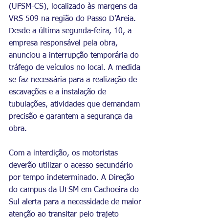
(UFSM-CS), localizado às margens da 
VRS 509 na região do Passo D’Areia. 
Desde a última segunda-feira, 10, a 
empresa responsável pela obra, 
anunciou a interrupção temporária do 
tráfego de veículos no local. A medida 
se faz necessária para a realização de 
escavações e a instalação de 
tubulações, atividades que demandam 
precisão e garantem a segurança da 
obra.
Com a interdição, os motoristas 
deverão utilizar o acesso secundário 
por tempo indeterminado. A Direção 
do campus da UFSM em Cachoeira do 
Sul alerta para a necessidade de maior 
atenção ao transitar pelo trajeto 