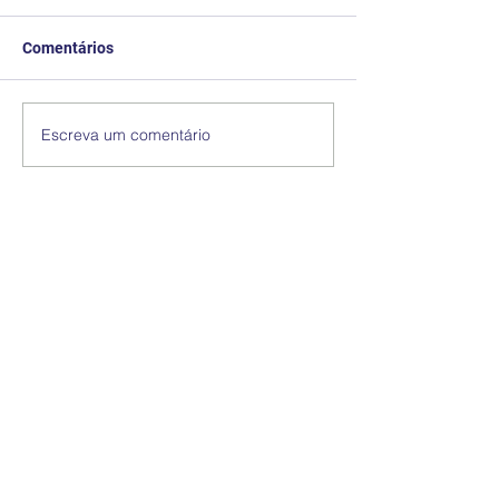
Comentários
Escreva um comentário