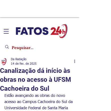
Da Redação
14 de fev. de 2025
Canalização dá início às
obras no acesso à UFSM
Cachoeira do Sul
Estão avançando as obras do novo 
acesso ao Campus Cachoeira do Sul da 
Universidade Federal de Santa Maria 