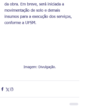
da obra. Em breve, será iniciada a 
movimentação de solo e demais 
insumos para a execução dos serviços, 
conforme a UFSM.
Imagem: Divulgação.