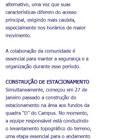
alternativo, uma vez que suas 
características diferem do acesso 
principal, exigindo mais cautela, 
especialmente nos horários de maior 
movimento.
A colaboração da comunidade é 
essencial para manter a segurança e a 
organização durante esse período. 
CONSTRUÇÃO DE ESTACIONAMENTO
Simultaneamente, começou em 27 de 
janeiro passado a construção do 
estacionamento na área aos fundos da 
quadra “D” do Campus. No momento, 
a equipe responsável está conduzindo 
o levantamento topográfico do terreno, 
uma etapa essencial para o andamento 