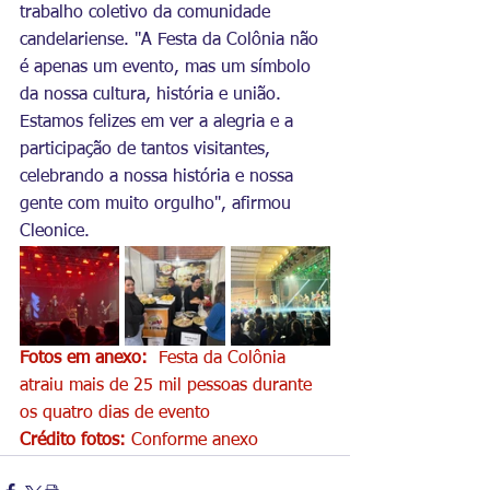
trabalho coletivo da comunidade 
candelariense. "A Festa da Colônia não 
é apenas um evento, mas um símbolo 
da nossa cultura, história e união. 
Estamos felizes em ver a alegria e a 
participação de tantos visitantes, 
celebrando a nossa história e nossa 
gente com muito orgulho", afirmou 
Cleonice.
Fotos em anexo:
  Festa da Colônia 
atraiu mais de 25 mil pessoas durante 
os quatro dias de evento
Crédito fotos:
 Conforme anexo