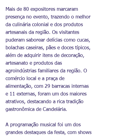
Mais de 80 expositores marcaram 
presença no evento, trazendo o melhor 
da culinária colonial e dos produtos 
artesanais da região. Os visitantes 
puderam saborear delícias como cucas, 
bolachas caseiras, pães e doces típicos, 
além de adquirir itens de decoração, 
artesanato e produtos das 
agroindústrias familiares da região. O 
comércio local e a praça de 
alimentação, com 29 barracas internas 
e 11 externas, foram um dos maiores 
atrativos, destacando a rica tradição 
gastronômica de Candelária.
A programação musical foi um dos 
grandes destaques da festa, com shows 