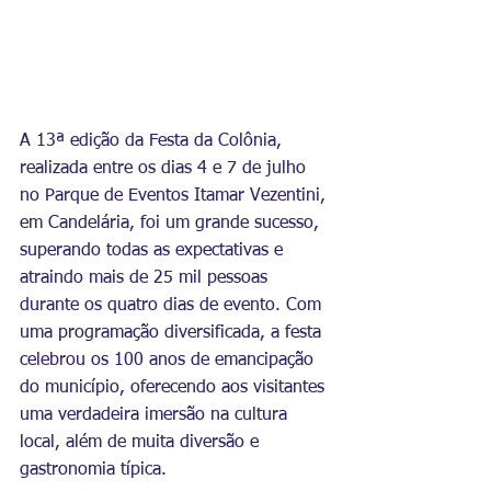
A 13ª edição da Festa da Colônia, 
realizada entre os dias 4 e 7 de julho 
no Parque de Eventos Itamar Vezentini, 
em Candelária, foi um grande sucesso, 
superando todas as expectativas e 
atraindo mais de 25 mil pessoas 
durante os quatro dias de evento. Com 
uma programação diversificada, a festa 
celebrou os 100 anos de emancipação 
do município, oferecendo aos visitantes 
uma verdadeira imersão na cultura 
local, além de muita diversão e 
gastronomia típica.