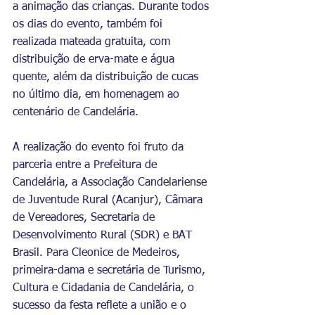
a animação das crianças. Durante todos 
os dias do evento, também foi 
realizada mateada gratuita, com 
distribuição de erva-mate e água 
quente, além da distribuição de cucas 
no último dia, em homenagem ao 
centenário de Candelária.
A realização do evento foi fruto da 
parceria entre a Prefeitura de 
Candelária, a Associação Candelariense 
de Juventude Rural (Acanjur), Câmara 
de Vereadores, Secretaria de 
Desenvolvimento Rural (SDR) e BAT 
Brasil. Para Cleonice de Medeiros, 
primeira-dama e secretária de Turismo, 
Cultura e Cidadania de Candelária, o 
sucesso da festa reflete a união e o 