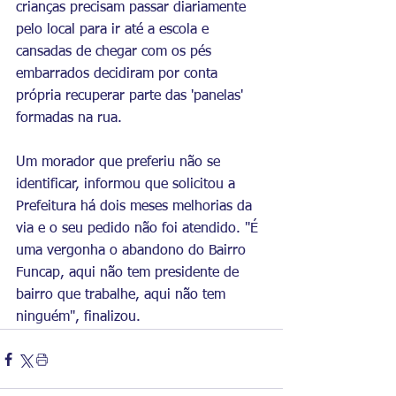
crianças precisam passar diariamente 
pelo local para ir até a escola e 
cansadas de chegar com os pés 
embarrados decidiram por conta 
própria recuperar parte das 'panelas' 
formadas na rua.
Um morador que preferiu não se 
identificar, informou que solicitou a 
Prefeitura há dois meses melhorias da 
via e o seu pedido não foi atendido. "É 
uma vergonha o abandono do Bairro 
Funcap, aqui não tem presidente de 
bairro que trabalhe, aqui não tem 
ninguém", finalizou.