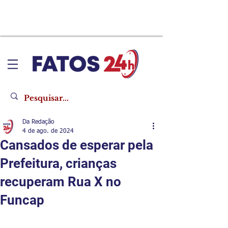
Da Redação
4 de ago. de 2024
Cansados de esperar pela
Prefeitura, crianças
recuperam Rua X no
Funcap