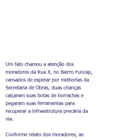
Um fato chamou a atenção dos 
moradores da Rua X, no Bairro Funcap, 
cansados de esperar por melhorias da 
Secretaria de Obras, duas crianças 
calçaram suas botas de borrachas e 
pegaram suas ferramentas para 
recuperar a infraestrutura precária da 
via.
Conforme relato dos moradores, as 