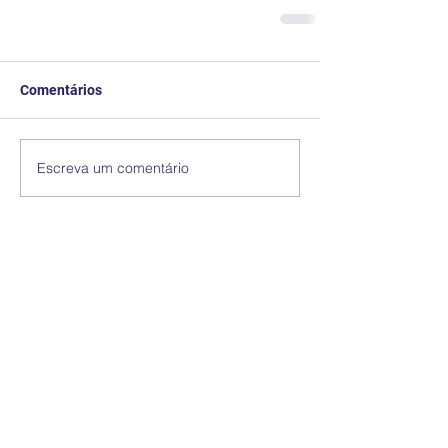
Comentários
Escreva um comentário