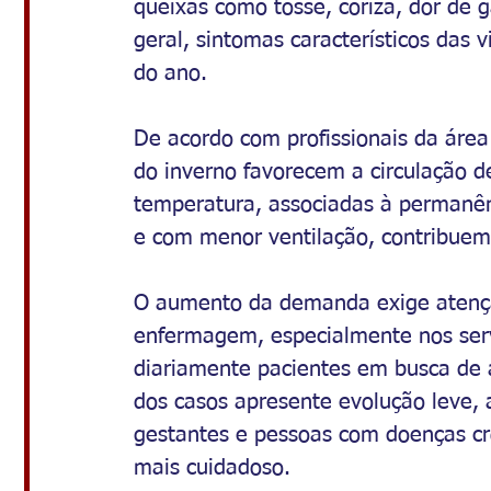
queixas como tosse, coriza, dor de g
geral, sintomas característicos das 
do ano.
De acordo com profissionais da área
do inverno favorecem a circulação de
temperatura, associadas à permanê
e com menor ventilação, contribuem
O aumento da demanda exige atençã
enfermagem, especialmente nos ser
diariamente pacientes em busca de 
dos casos apresente evolução leve, 
gestantes e pessoas com doenças c
mais cuidadoso.