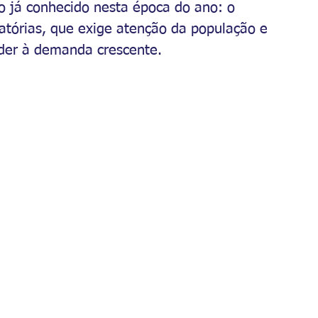
 já conhecido nesta época do ano: o 
atórias, que exige atenção da população e 
der à demanda crescente.