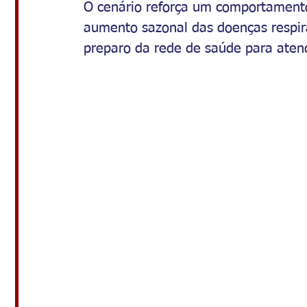
O cenário reforça um comportamento
aumento sazonal das doenças respir
preparo da rede de saúde para aten