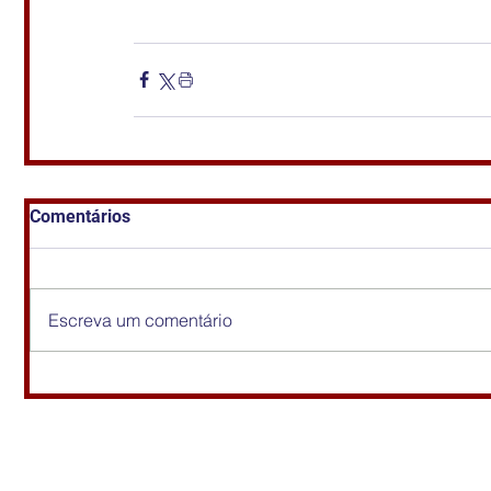
Comentários
Escreva um comentário