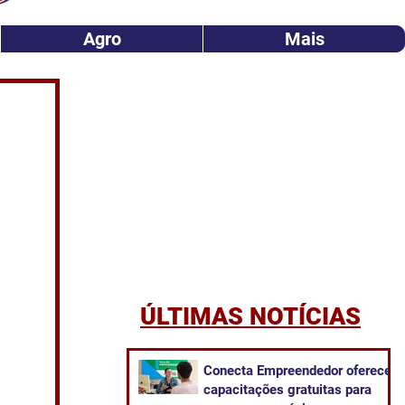
Agro
Mais
ÚLTIMAS NOTÍCIAS
Conecta Empreendedor oferece
capacitações gratuitas para