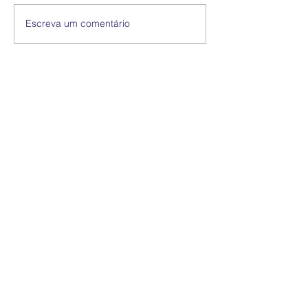
Escreva um comentário