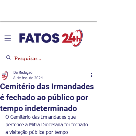
Da Redação
8 de fev. de 2024
Cemitério das Irmandades
é fechado ao público por
tempo indeterminado
O Cemitério das Irmandades que 
pertence a Mitra Diocesana foi fechado 
a visitação pública por tempo 