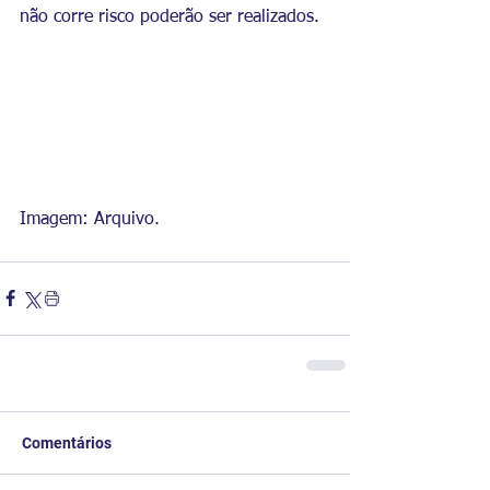
não corre risco poderão ser realizados.
Imagem: Arquivo. 
Comentários