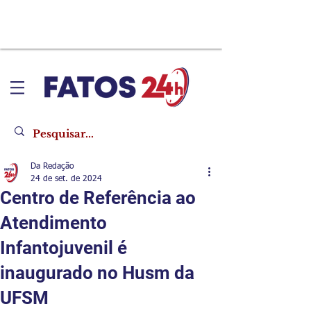
Da Redação
24 de set. de 2024
Centro de Referência ao
Atendimento
Infantojuvenil é
inaugurado no Husm da
UFSM