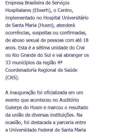
Empresa Brasileira de Serviços 
Hospitalares (Ebserh), o Centro, 
implementado no Hospital Universitário 
de Santa Maria (Husm), atenderá 
ocorrências, suspeitas ou confirmadas, 
de abuso sexual de pessoas com até 18 
anos. Esta é a sétima unidade do Crai 
no Rio Grande do Sul e vai abranger os 
33 municípios da região 4ª 
Coordenadoria Regional de Saúde 
(CRS).
A inauguração foi oficializada em um 
evento que aconteceu no Auditório 
Gulerpe do Husm e marcou o resultado 
da união de diversas instituições. Na 
ocasião, foi destacada a parceria entre 
a Universidade Federal de Santa Maria 