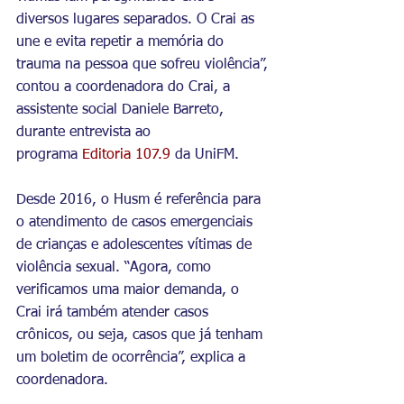
diversos lugares separados. O Crai as 
une e evita repetir a memória do 
trauma na pessoa que sofreu violência”, 
contou a coordenadora do Crai, a 
assistente social Daniele Barreto, 
durante entrevista ao 
programa 
Editoria 107.9
 da UniFM.
Desde 2016, o Husm é referência para 
o atendimento de casos emergenciais 
de crianças e adolescentes vítimas de 
violência sexual. “Agora, como 
verificamos uma maior demanda, o 
Crai irá também atender casos 
crônicos, ou seja, casos que já tenham 
um boletim de ocorrência”, explica a 
coordenadora.