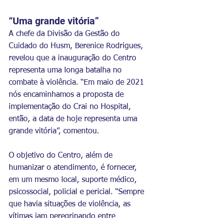
“Uma grande vitória”
A chefe da Divisão da Gestão do 
Cuidado do Husm, Berenice Rodrigues, 
revelou que a inauguração do Centro 
representa uma longa batalha no 
combate à violência. “Em maio de 2021 
nós encaminhamos a proposta de 
implementação do Crai no Hospital, 
então, a data de hoje representa uma 
grande vitória”, comentou. 
O objetivo do Centro, além de 
humanizar o atendimento, é fornecer, 
em um mesmo local, suporte médico, 
psicossocial, policial e pericial. “Sempre 
que havia situações de violência, as 
vítimas iam peregrinando entre 