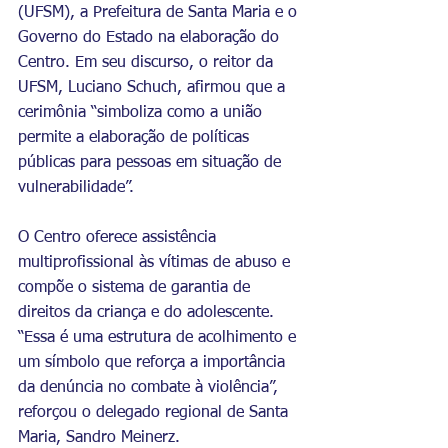
(UFSM), a Prefeitura de Santa Maria e o 
Governo do Estado na elaboração do 
Centro. Em seu discurso, o reitor da 
UFSM, Luciano Schuch, afirmou que a 
cerimônia “simboliza como a união 
permite a elaboração de políticas 
públicas para pessoas em situação de 
vulnerabilidade”.
O Centro oferece assistência 
multiprofissional às vítimas de abuso e 
compõe o sistema de garantia de 
direitos da criança e do adolescente. 
“Essa é uma estrutura de acolhimento e 
um símbolo que reforça a importância 
da denúncia no combate à violência”, 
reforçou o delegado regional de Santa 
Maria, Sandro Meinerz.