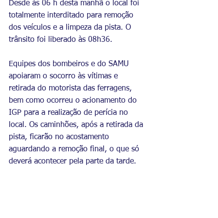
Desde às 06 h desta manhã o local foi 
totalmente interditado para remoção 
dos veículos e a limpeza da pista. O 
trânsito foi liberado às 08h36.
Equipes dos bombeiros e do SAMU 
apoiaram o socorro às vítimas e 
retirada do motorista das ferragens, 
bem como ocorreu o acionamento do 
IGP para a realização de perícia no 
local. Os caminhões, após a retirada da 
pista, ficarão no acostamento 
aguardando a remoção final, o que só 
deverá acontecer pela parte da tarde.