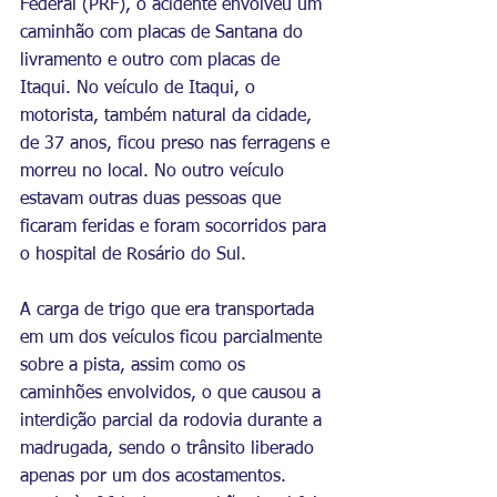
Federal (PRF), o acidente envolveu um 
caminhão com placas de Santana do 
livramento e outro com placas de 
Itaqui. No veículo de Itaqui, o 
motorista, também natural da cidade, 
de 37 anos, ficou preso nas ferragens e 
morreu no local. No outro veículo 
estavam outras duas pessoas que 
ficaram feridas e foram socorridos para 
o hospital de Rosário do Sul.
A carga de trigo que era transportada 
em um dos veículos ficou parcialmente 
sobre a pista, assim como os 
caminhões envolvidos, o que causou a 
interdição parcial da rodovia durante a 
madrugada, sendo o trânsito liberado 
apenas por um dos acostamentos. 