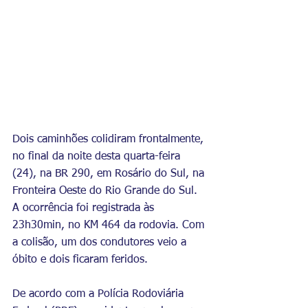
Dois caminhões colidiram frontalmente, 
no final da noite desta quarta-feira 
(24), na BR 290, em Rosário do Sul, na 
Fronteira Oeste do Rio Grande do Sul. 
A ocorrência foi registrada às 
23h30min, no KM 464 da rodovia. Com 
a colisão, um dos condutores veio a 
óbito e dois ficaram feridos.
De acordo com a Polícia Rodoviária 