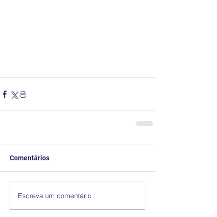
Comentários
Escreva um comentário