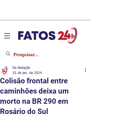
Da Redação
25 de jan. de 2024
Colisão frontal entre
caminhões deixa um
morto na BR 290 em
Rosário do Sul