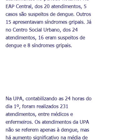
EAP Central, dos 20 atendimentos, 5 
casos são suspeitos de dengue. Outros 
15 apresentavam síndromes gripais. Já 
no Centro Social Urbano, dos 24 
atendimentos, 16 eram suspeitos de 
dengue e 8 síndromes gripais.
Na UPA, contabilizando as 24 horas do 
dia 1º, foram realizados 231 
atendimentos, entre médicos e 
enfermeiros. Os atendimentos da UPA 
não se referem apenas à dengue, mas 
há aumento significativo na média de 