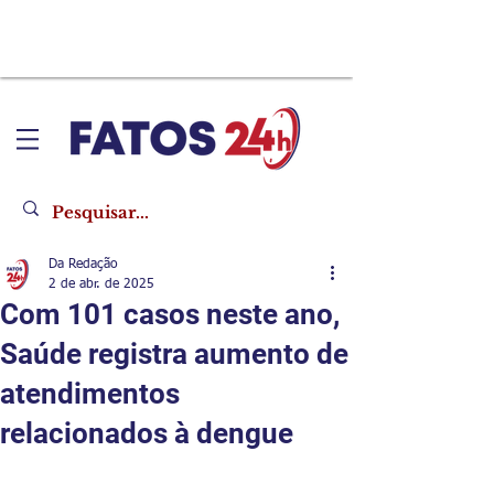
Da Redação
2 de abr. de 2025
Com 101 casos neste ano,
Saúde registra aumento de
atendimentos
relacionados à dengue