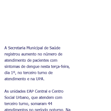
A Secretaria Municipal de Saúde 
registrou aumento no número de 
atendimento de pacientes com 
sintomas de dengue nesta terça-feira, 
dia 1º, no terceiro turno de 
atendimento e na UPA.
As unidades EAP Central e Centro 
Social Urbano, que atendem com 
terceiro turno, somaram 44 
atendimentos no período noturno. Na 