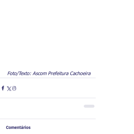
Foto/Texto: Ascom Prefeitura Cachoeira
Comentários