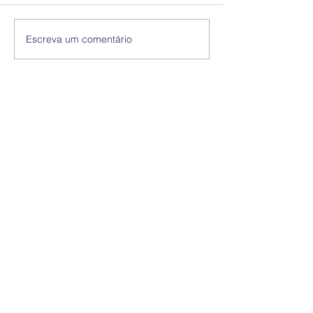
Escreva um comentário