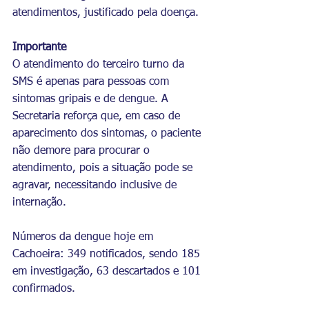
atendimentos, justificado pela doença.
Importante 
O atendimento do terceiro turno da 
SMS é apenas para pessoas com 
sintomas gripais e de dengue. A 
Secretaria reforça que, em caso de 
aparecimento dos sintomas, o paciente 
não demore para procurar o 
atendimento, pois a situação pode se 
agravar, necessitando inclusive de 
internação.
Números da dengue hoje em 
Cachoeira: 349 notificados, sendo 185 
em investigação, 63 descartados e 101 
confirmados.