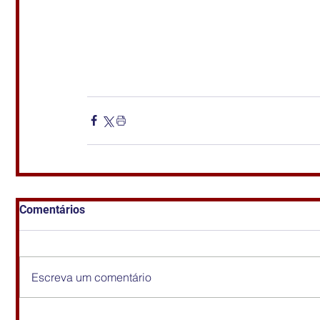
Comentários
Escreva um comentário