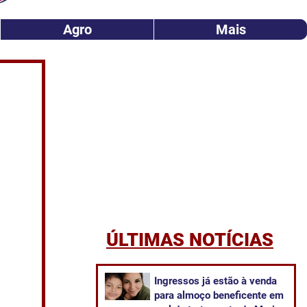
Agro
Mais
ÚLTIMAS NOTÍCIAS
Ingressos já estão à venda
para almoço beneficente em