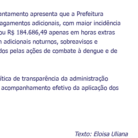
vantamento apresenta que a Prefeitura 
agamentos adicionais, com maior incidência 
ou R$ 184.686,49 apenas em horas extras 
 adicionais noturnos, sobreavisos e 
icados pelas ações de combate à dengue e de 
ítica de transparência da administração 
o acompanhamento efetivo da aplicação dos 
Texto: Eloisa Uliana