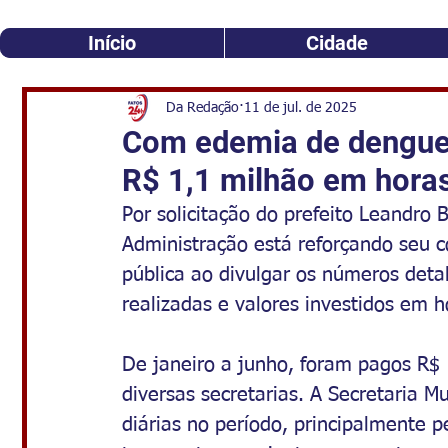
Início
Cidade
Da Redação
11 de jul. de 2025
Com edemia de dengue 
R$ 1,1 milhão em horas
Por solicitação do prefeito Leandro B
Administração está reforçando seu 
pública ao divulgar os números deta
realizadas e valores investidos em 
De janeiro a junho, foram pagos R$ 
diversas secretarias. A Secretaria 
diárias no período, principalmente 