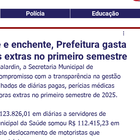
Polícia
Educação
e enchente, Prefeitura gasta
 extras no primeiro semestre
alardin, a Secretaria Municipal de 
compromisso com a transparência na gestão 
lhados de diárias pagas, perícias médicas 
horas extras no primeiro semestre de 2025.
123.826,01 em diárias a servidores de 
Municipal da Saúde somou R$ 112.415,23 em 
pelo deslocamento de motoristas que 