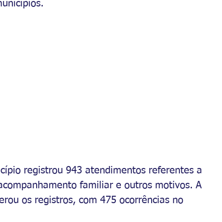
unicípios.
cípio registrou 943 atendimentos referentes a 
 acompanhamento familiar e outros motivos. A 
erou os registros, com 475 ocorrências no 