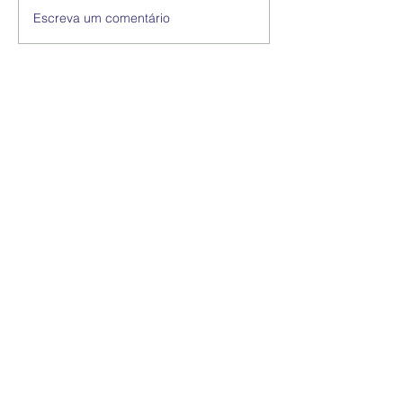
Escreva um comentário