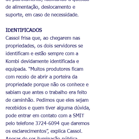
de alimentação, deslocamento e 
suporte, em caso de necessidade.
IDENTIFICADOS 
Cassol frisa que, ao chegarem nas 
propriedades, os dois servidores se 
identificam e estão sempre com a 
Kombi devidamente identificada e 
equipada. “Muitos produtores ficam 
com receio de abrir a porteira da 
propriedade porque não os conhece e 
sabiam que antes o trabalho era feito 
de caminhão. Pedimos que eles sejam 
recebidos e quem tiver alguma dúvida, 
pode entrar em contato com a SMIT 
pelo telefone 3724-6094 que daremos 
os esclarecimentos”, explica Cassol. 