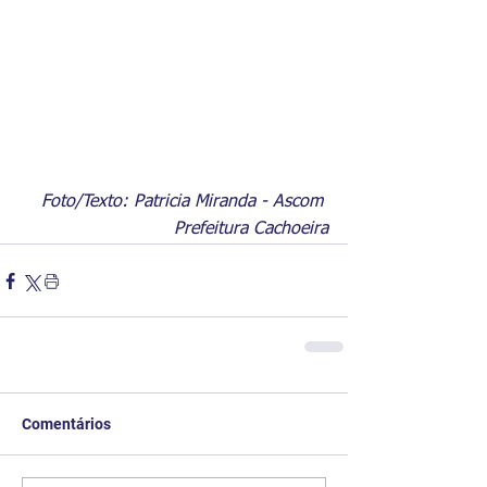
Foto/Texto: Patricia Miranda - Ascom 
Prefeitura Cachoeira
Comentários