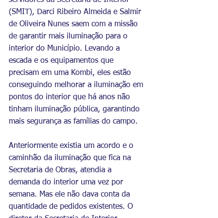
servidores da Secretaria de Interior 
(SMIT), Darci Ribeiro Almeida e Salmir 
de Oliveira Nunes saem com a missão 
de garantir mais iluminação para o 
interior do Município. Levando a 
escada e os equipamentos que 
precisam em uma Kombi, eles estão 
conseguindo melhorar a iluminação em 
pontos do interior que há anos não 
tinham iluminação pública, garantindo 
mais segurança as famílias do campo.
Anteriormente existia um acordo e o 
caminhão da iluminação que fica na 
Secretaria de Obras, atendia a 
demanda do interior uma vez por 
semana. Mas ele não dava conta da 
quantidade de pedidos existentes. O 