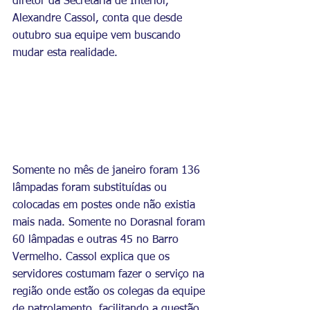
diretor da Secretaria de Interior, 
Alexandre Cassol, conta que desde 
outubro sua equipe vem buscando 
mudar esta realidade.
Somente no mês de janeiro foram 136 
lâmpadas foram substituídas ou 
colocadas em postes onde não existia 
mais nada. Somente no Dorasnal foram 
60 lâmpadas e outras 45 no Barro 
Vermelho. Cassol explica que os 
servidores costumam fazer o serviço na 
região onde estão os colegas da equipe 
de patrolamento, facilitando a questão 