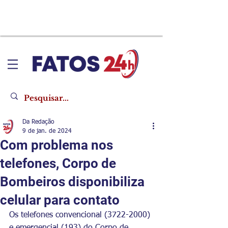
Da Redação
9 de jan. de 2024
Com problema nos
telefones, Corpo de
Bombeiros disponibiliza
celular para contato
Os telefones convencional (3722-2000) 