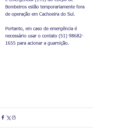
e emergencial (193) do Corpo de 
Bombeiros estão temporariamente fora 
de operação em Cachoeira do Sul. 
Portanto, em caso de emergência é 
necessário usar o contato (51) 98682-
1655 para acionar a guarnição. 