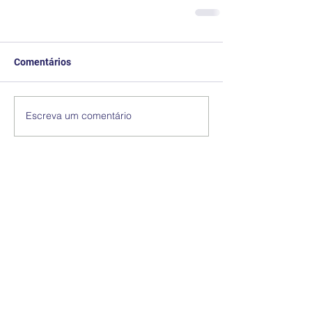
Comentários
Escreva um comentário