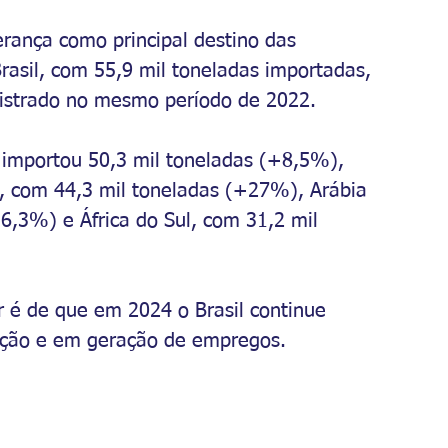
erança como principal destino das 
rasil, com 55,9 mil toneladas importadas, 
istrado no mesmo período de 2022.
importou 50,3 mil toneladas (+8,5%), 
, com 44,3 mil toneladas (+27%), Arábia 
6,3%) e África do Sul, com 31,2 mil 
r é de que em 2024 o Brasil continue 
ção e em geração de empregos.