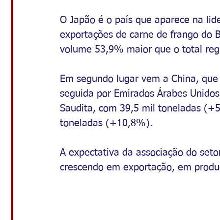
O Japão é o país que aparece na lid
exportações de carne de frango do B
volume 53,9% maior que o total reg
Em segundo lugar vem a China, que 
seguida por Emirados Árabes Unidos
Saudita, com 39,5 mil toneladas (+5
toneladas (+10,8%).
A expectativa da associação do seto
crescendo em exportação, em produ