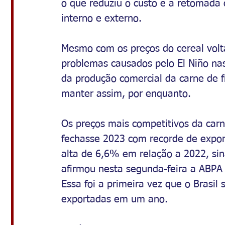
o que reduziu o custo e a retomada
interno e externo.
Mesmo com os preços do cereal volta
problemas causados pelo El Niño nas
da produção comercial da carne de 
manter assim, por enquanto.
Os preços mais competitivos da carn
fechasse 2023 com recorde de expor
alta de 6,6% em relação a 2022, sin
afirmou nesta segunda-feira a ABPA 
Essa foi a primeira vez que o Brasil
exportadas em um ano.