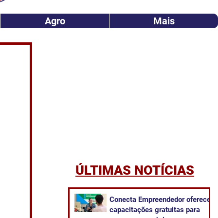
Agro
Mais
ÚLTIMAS NOTÍCIAS
Conecta Empreendedor oferece
capacitações gratuitas para