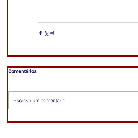
Comentários
Escreva um comentário