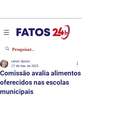
Lenon Quoos
17 de mar. de 2025
Comissão avalia alimentos
oferecidos nas escolas
municipais