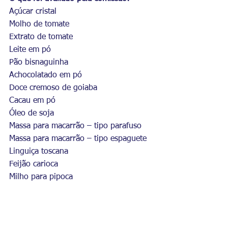
Açúcar cristal 
Molho de tomate 
Extrato de tomate 
Leite em pó 
Pão bisnaguinha 
Achocolatado em pó 
Doce cremoso de goiaba 
Cacau em pó 
Óleo de soja 
Massa para macarrão – tipo parafuso 
Massa para macarrão – tipo espaguete 
Linguiça toscana 
Feijão carioca 
Milho para pipoca