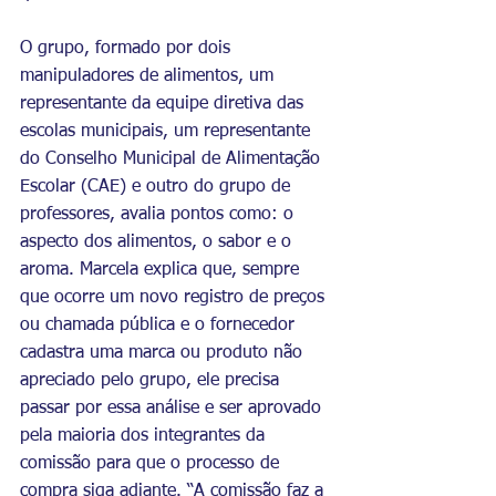
O grupo, formado por dois 
manipuladores de alimentos, um 
representante da equipe diretiva das 
escolas municipais, um representante 
do Conselho Municipal de Alimentação 
Escolar (CAE) e outro do grupo de 
professores, avalia pontos como: o 
aspecto dos alimentos, o sabor e o 
aroma. Marcela explica que, sempre 
que ocorre um novo registro de preços 
ou chamada pública e o fornecedor 
cadastra uma marca ou produto não 
apreciado pelo grupo, ele precisa 
passar por essa análise e ser aprovado 
pela maioria dos integrantes da 
comissão para que o processo de 
compra siga adiante. “A comissão faz a 