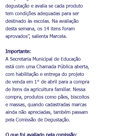
degustação e avalia se cada produto 
tem condições adequadas para ser 
destinado às escolas. Na avaliação 
desta semana, os 14 itens foram 
aprovados”, salienta Marcela.
Importante:
A Secretaria Municipal de Educação 
está com uma Chamada Pública aberta, 
com habilitação e entrega do projeto 
de venda em 1° de abril para a compra 
de itens da agricultura familiar. Nessa 
compra, produtos como pães, biscoitos 
e massas, quando cadastradas marcas 
ainda não apreciadas, também passam 
pela Comissão de Degustação.
O que foi avaliado pela comissão: