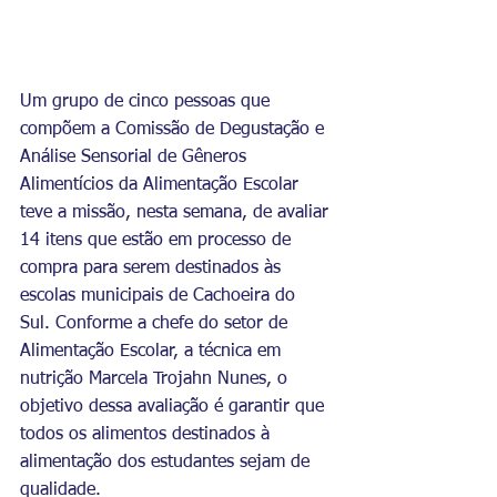
Um grupo de cinco pessoas que 
compõem a Comissão de Degustação e 
Análise Sensorial de Gêneros 
Alimentícios da Alimentação Escolar 
teve a missão, nesta semana, de avaliar 
14 itens que estão em processo de 
compra para serem destinados às 
escolas municipais de Cachoeira do 
Sul. Conforme a chefe do setor de 
Alimentação Escolar, a técnica em 
nutrição Marcela Trojahn Nunes, o 
objetivo dessa avaliação é garantir que 
todos os alimentos destinados à 
alimentação dos estudantes sejam de 
qualidade.