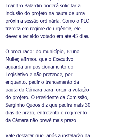
Leandro Balardin poderá solicitar a 
inclusão do projeto na pauta de uma 
próxima sessão ordinária. Como o PLO 
tramita em regime de urgência, ele 
deveria ter sido votado em até 45 dias.
O procurador do município, Bruno 
Muller, afirmou que o Executivo 
aguarda um posicionamento do 
Legislativo e não pretende, por 
enquanto, pedir o trancamento da 
pauta da Câmara para forçar a votação 
do projeto. O Presidente da Comissão, 
Serginho Quoos diz que pedirá mais 30 
dias de prazo, entretanto o regimento 
da Câmara não prevê mais prazo 
Vale destacar que, após a instalação da 