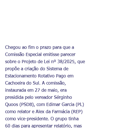
Chegou ao fim o prazo para que a 
Comissão Especial emitisse parecer 
sobre o Projeto de Lei nº 38/2025, que 
propõe a criação do Sistema de 
Estacionamento Rotativo Pago em 
Cachoeira do Sul. A comissão, 
instaurada em 27 de maio, era 
presidida pelo vereador Sérginho 
Quoos (PSDB), com Edimar Garcia (PL) 
como relator e Alex da Farmácia (REP) 
como vice-presidente. O grupo tinha 
60 dias para apresentar relatório, mas 