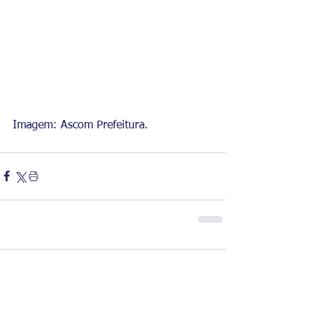
Imagem: Ascom Prefeitura.
Comentários