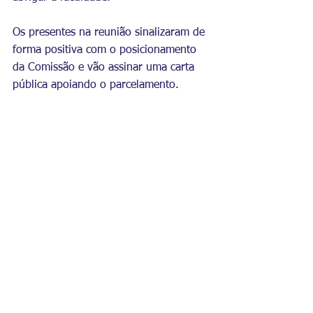
Os presentes na reunião sinalizaram de 
forma positiva com o posicionamento 
da Comissão e vão assinar uma carta 
pública apoiando o parcelamento.