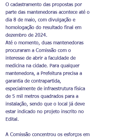
O cadastramento das propostas por 
parte das mantenedoras acontece até o 
dia 8 de maio, com divulgação e 
homologação do resultado final em 
dezembro de 2024.
Até o momento, duas mantenedoras 
procuraram a Comissão com o 
interesse de abrir a faculdade de 
medicina na cidade. Para qualquer 
mantenedora, a Prefeitura precisa a 
garantia de contrapartida, 
especialmente de infraestrutura física 
de 5 mil metros quadrados para a 
instalação, sendo que o local já deve 
estar indicado no projeto inscrito no 
Edital.
A Comissão concentrou os esforços em 