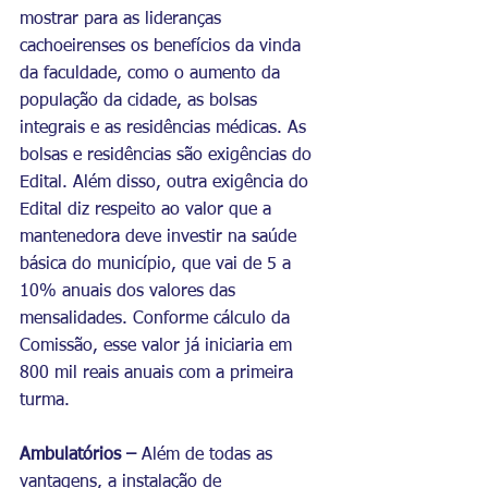
mostrar para as lideranças 
cachoeirenses os benefícios da vinda 
da faculdade, como o aumento da 
população da cidade, as bolsas 
integrais e as residências médicas. As 
bolsas e residências são exigências do 
Edital. Além disso, outra exigência do 
Edital diz respeito ao valor que a 
mantenedora deve investir na saúde 
básica do município, que vai de 5 a 
10% anuais dos valores das 
mensalidades. Conforme cálculo da 
Comissão, esse valor já iniciaria em 
800 mil reais anuais com a primeira 
turma.
Ambulatórios – 
Além de todas as 
vantagens, a instalação de 