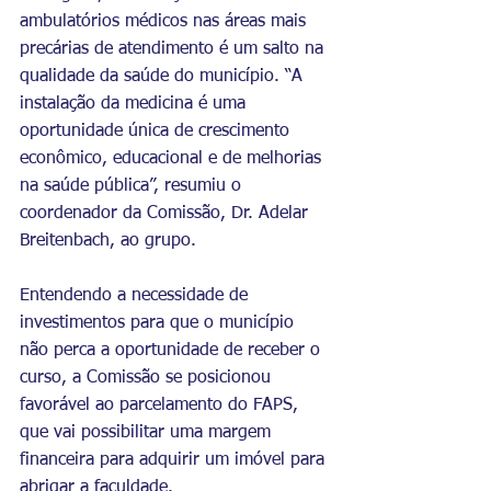
ambulatórios médicos nas áreas mais 
precárias de atendimento é um salto na 
qualidade da saúde do município. “A 
instalação da medicina é uma 
oportunidade única de crescimento 
econômico, educacional e de melhorias 
na saúde pública”, resumiu o 
coordenador da Comissão, Dr. Adelar 
Breitenbach, ao grupo.
Entendendo a necessidade de 
investimentos para que o município 
não perca a oportunidade de receber o 
curso, a Comissão se posicionou 
favorável ao parcelamento do FAPS, 
que vai possibilitar uma margem 
financeira para adquirir um imóvel para 
abrigar a faculdade.