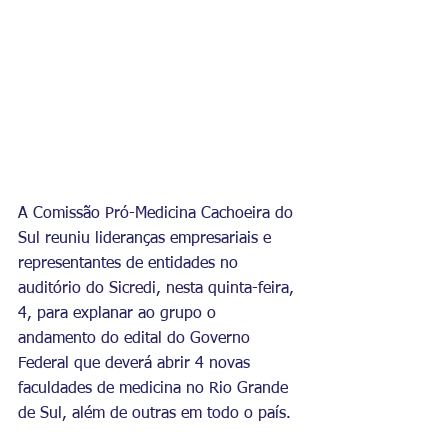
A Comissão Pró-Medicina Cachoeira do 
Sul reuniu lideranças empresariais e 
representantes de entidades no 
auditório do Sicredi, nesta quinta-feira, 
4, para explanar ao grupo o 
andamento do edital do Governo 
Federal que deverá abrir 4 novas 
faculdades de medicina no Rio Grande 
de Sul, além de outras em todo o país.