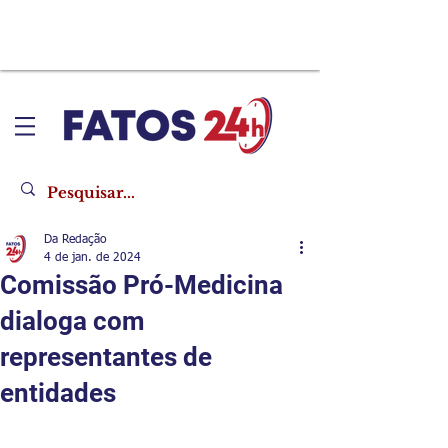
Da Redação
4 de jan. de 2024
Comissão Pró-Medicina
dialoga com
representantes de
entidades