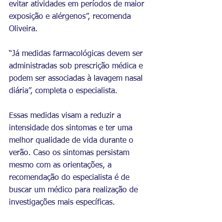
evitar atividades em períodos de maior 
exposição e alérgenos”, recomenda 
Oliveira. 
“Já medidas farmacológicas devem ser 
administradas sob prescrição médica e 
podem ser associadas à lavagem nasal 
diária”, completa o especialista. 
Essas medidas visam a reduzir a 
intensidade dos sintomas e ter uma 
melhor qualidade de vida durante o 
verão. Caso os sintomas persistam 
mesmo com as orientações, a 
recomendação do especialista é de 
buscar um médico para realização de 
investigações mais específicas. 