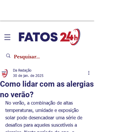
Da Redação
30 de jan. de 2025
Como lidar com as alergias
no verão?
No verão, a combinação de altas 
temperaturas, umidade e exposição 
solar pode desencadear uma série de 
desafios para aqueles suscetíveis a 