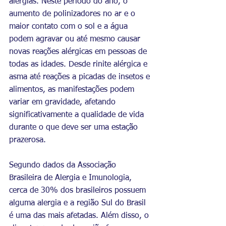
alergias. Neste período do ano, o 
aumento de polinizadores no ar e o 
maior contato com o sol e a água 
podem agravar ou até mesmo causar 
novas reações alérgicas em pessoas de 
todas as idades. Desde rinite alérgica e 
asma até reações a picadas de insetos e 
alimentos, as manifestações podem 
variar em gravidade, afetando 
significativamente a qualidade de vida 
durante o que deve ser uma estação 
prazerosa. 
Segundo dados da Associação 
Brasileira de Alergia e Imunologia, 
cerca de 30% dos brasileiros possuem 
alguma alergia e a região Sul do Brasil 
é uma das mais afetadas. Além disso, o 