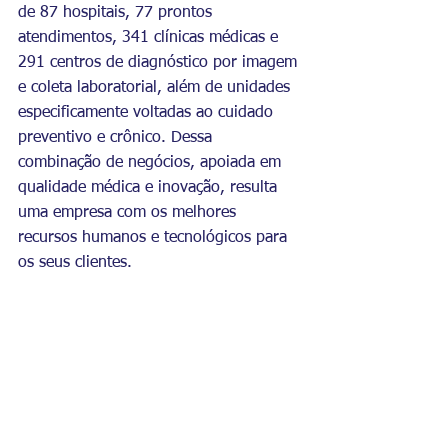
de 87 hospitais, 77 prontos 
atendimentos, 341 clínicas médicas e 
291 centros de diagnóstico por imagem 
e coleta laboratorial, além de unidades 
especificamente voltadas ao cuidado 
preventivo e crônico. Dessa 
combinação de negócios, apoiada em 
qualidade médica e inovação, resulta 
uma empresa com os melhores 
recursos humanos e tecnológicos para 
os seus clientes.