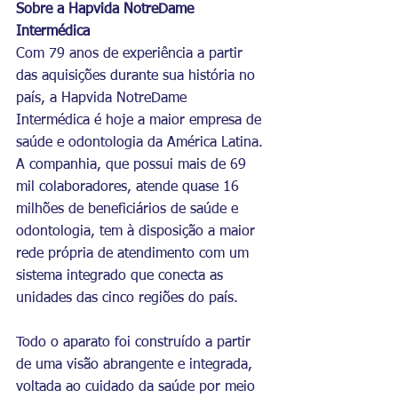
Sobre a Hapvida NotreDame 
Intermédica 
Com 79 anos de experiência a partir 
das aquisições durante sua história no 
país, a Hapvida NotreDame 
Intermédica é hoje a maior empresa de 
saúde e odontologia da América Latina. 
A companhia, que possui mais de 69 
mil colaboradores, atende quase 16 
milhões de beneficiários de saúde e 
odontologia, tem à disposição a maior 
rede própria de atendimento com um 
sistema integrado que conecta as 
unidades das cinco regiões do país.  
Todo o aparato foi construído a partir 
de uma visão abrangente e integrada, 
voltada ao cuidado da saúde por meio 