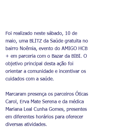
Foi realizado neste sábado, 10 de 
maio, uma BLITZ da Saúde gratuita no 
bairro Noêmia, evento do AMIGO HCB 
+ em parceria com o Bazar da BIBI. O 
objetivo principal desta ação foi 
orientar a comunidade e incentivar os 
cuidados com a saúde.
Marcaram presença os parceiros Óticas 
Carol, Erva Mate Serena e da médica 
Mariana Leal Cunha Gomes, presentes 
em diferentes horários para oferecer 
diversas atividades.