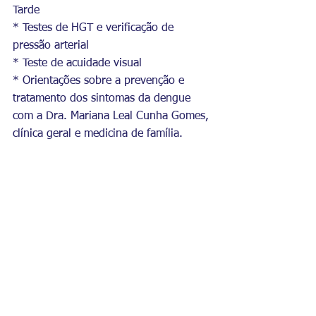
Tarde
* Testes de HGT e verificação de 
pressão arterial 
* Teste de acuidade visual 
* Orientações sobre a prevenção e 
tratamento dos sintomas da dengue 
com a Dra. Mariana Leal Cunha Gomes, 
clínica geral e medicina de família.