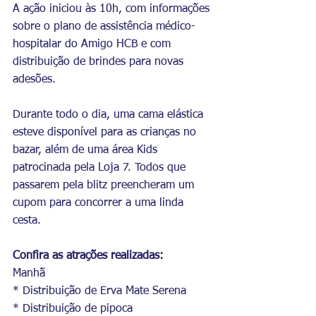
A ação iniciou às 10h, com informações 
sobre o plano de assistência médico-
hospitalar do Amigo HCB e com 
distribuição de brindes para novas 
adesões. 
Durante todo o dia, uma cama elástica 
esteve disponível para as crianças no 
bazar, além de uma área Kids 
patrocinada pela Loja 7. Todos que 
passarem pela blitz preencheram um 
cupom para concorrer a uma linda 
cesta.
Confira as atrações realizadas:
Manhã
* Distribuição de Erva Mate Serena
* Distribuição de pipoca