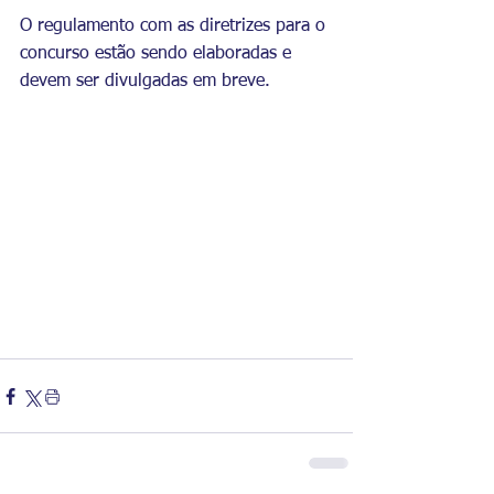
O regulamento com as diretrizes para o 
concurso estão sendo elaboradas e 
devem ser divulgadas em breve.