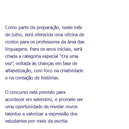
Como parte da preparação, neste mês 
de julho, será oferecida uma oficina de 
contos para os professores da área das 
linguagens. Para os anos iniciais, será 
criada a categoria especial “Era uma 
vez”, voltada às crianças em fase de 
alfabetização, com foco na criatividade 
e na contação de histórias.
O concurso está previsto para 
acontecer em setembro, e promete ser 
uma oportunidade de revelar novos 
talentos e valorizar a expressão dos 
estudantes por meio da escrita.