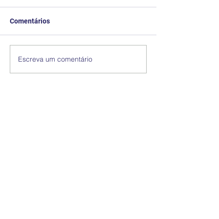
Comentários
Escreva um comentário