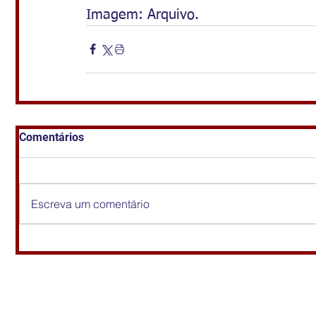
Imagem: Arquivo.
Comentários
Escreva um comentário