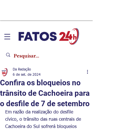
Da Redação
6 de set. de 2024
Confira os bloqueios no
trânsito de Cachoeira para
o desfile de 7 de setembro
Em razão da realização do desfile 
cívico, o trânsito das ruas centrais de 
Cachoeira do Sul sofrerá bloqueios 