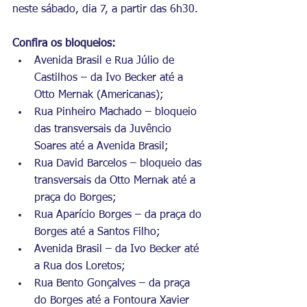
neste sábado, dia 7, a partir das 6h30.
Confira os bloqueios:
Avenida Brasil e Rua Júlio de 
Castilhos – da Ivo Becker até a 
Otto Mernak (Americanas);
Rua Pinheiro Machado – bloqueio 
das transversais da Juvêncio 
Soares até a Avenida Brasil;
Rua David Barcelos – bloqueio das 
transversais da Otto Mernak até a 
praça do Borges;
Rua Aparício Borges – da praça do 
Borges até a Santos Filho;
Avenida Brasil – da Ivo Becker até 
a Rua dos Loretos;
Rua Bento Gonçalves – da praça 
do Borges até a Fontoura Xavier 