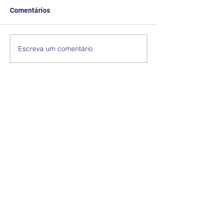
Comentários
Escreva um comentário