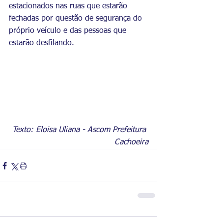
estacionados nas ruas que estarão 
fechadas por questão de segurança do 
próprio veículo e das pessoas que 
estarão desfilando.
Texto: Eloisa Uliana - Ascom Prefeitura 
Cachoeira