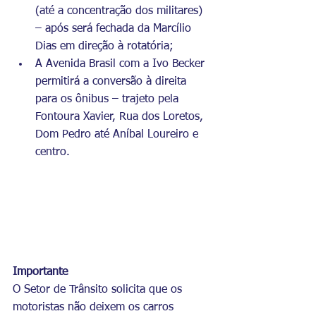
(até a concentração dos militares) 
– após será fechada da Marcílio 
Dias em direção à rotatória;
A Avenida Brasil com a Ivo Becker 
permitirá a conversão à direita 
para os ônibus – trajeto pela 
Fontoura Xavier, Rua dos Loretos, 
Dom Pedro até Aníbal Loureiro e 
centro.
Importante
O Setor de Trânsito solicita que os 
motoristas não deixem os carros 