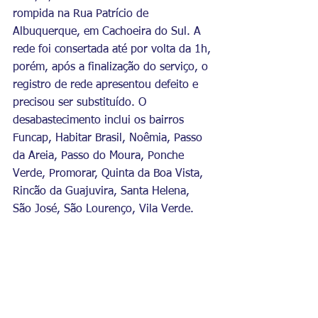
rompida na Rua Patrício de 
Albuquerque, em Cachoeira do Sul. A 
rede foi consertada até por volta da 1h, 
porém, após a finalização do serviço, o 
registro de rede apresentou defeito e 
precisou ser substituído. O 
desabastecimento inclui os bairros 
Funcap, Habitar Brasil, Noêmia, Passo 
da Areia, Passo do Moura, Ponche 
Verde, Promorar, Quinta da Boa Vista, 
Rincão da Guajuvira, Santa Helena, 
São José, São Lourenço, Vila Verde.