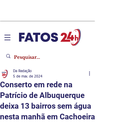
Da Redação
5 de mar. de 2024
Conserto em rede na
Patrício de Albuquerque
deixa 13 bairros sem água
nesta manhã em Cachoeira