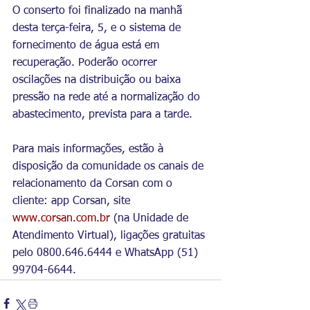
O conserto foi finalizado na manhã 
desta terça-feira, 5, e o sistema de 
fornecimento de água está em 
recuperação. Poderão ocorrer 
oscilações na distribuição ou baixa 
pressão na rede até a normalização do 
abastecimento, prevista para a tarde. 
Para mais informações, estão à 
disposição da comunidade os canais de 
relacionamento da Corsan com o 
cliente: app Corsan, site 
www.corsan.com.br
 (na Unidade de 
Atendimento Virtual), ligações gratuitas 
pelo 0800.646.6444 e WhatsApp (51) 
99704-6644.