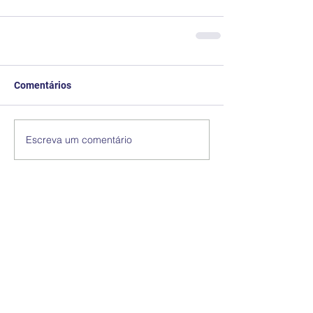
Comentários
Escreva um comentário