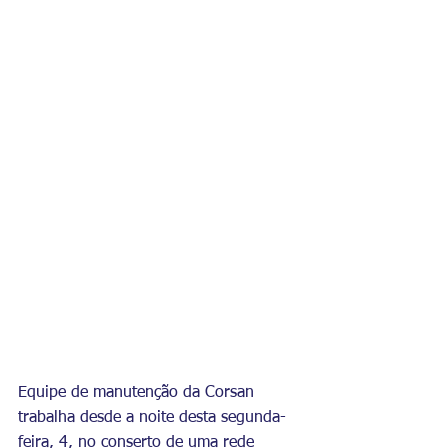
Equipe de manutenção da Corsan 
trabalha desde a noite desta segunda-
feira, 4, no conserto de uma rede 