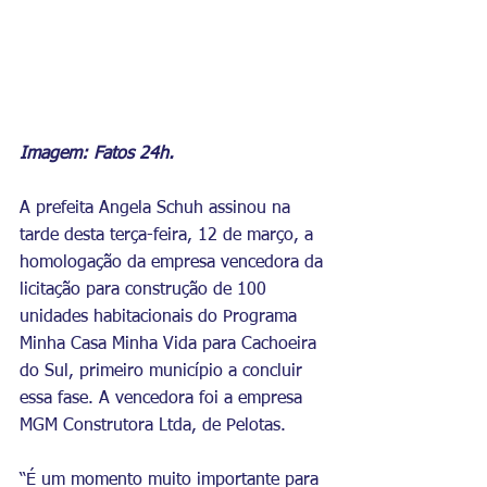
Imagem: Fatos 24h.
A prefeita Angela Schuh assinou na 
tarde desta terça-feira, 12 de março, a 
homologação da empresa vencedora da 
licitação para construção de 100 
unidades habitacionais do Programa 
Minha Casa Minha Vida para Cachoeira 
do Sul, primeiro município a concluir 
essa fase. A vencedora foi a empresa 
MGM Construtora Ltda, de Pelotas.
“É um momento muito importante para 