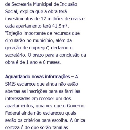
da Secretaria Municipal de Inclusão 
Social, explica que a obra terá 
investimentos de 17 milhões de reais e 
cada apartamento terá 41,5m². 
“Injeção importante de recursos que 
circularão no município, além da 
geração de emprego”, declarou o 
secretário. O prazo para a conclusão da 
obra é de 1 ano e 6 meses.
Aguardando novas informações –
 A 
SMIS esclarece que ainda não estão 
abertas as inscrições para as famílias 
interessadas em receber um dos 
apartamentos, uma vez que o Governo 
Federal ainda não esclareceu quais 
serão os critérios para escolha. A única 
certeza é de que serão famílias 