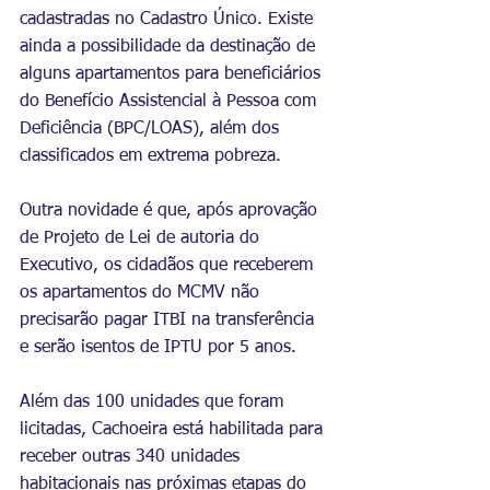
cadastradas no Cadastro Único. Existe 
ainda a possibilidade da destinação de 
alguns apartamentos para beneficiários 
do 
Benefício Assistencial à Pessoa com 
Deficiência (BPC/LOAS), além dos 
classificados em extrema pobreza. 
Outra novidade é que, após aprovação 
de Projeto de Lei de autoria do 
Executivo, os cidadãos que receberem 
os apartamentos do MCMV não 
precisarão pagar ITBI na transferência 
e serão isentos de IPTU por 5 anos.
Além das 100 unidades que foram 
licitadas, Cachoeira está habilitada para 
receber outras 340 unidades 
habitacionais nas próximas etapas do 