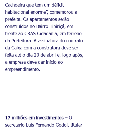
Cachoeira que tem um déficit 
habitacional enorme”, comemorou a 
prefeita. Os apartamentos serão 
construídos no Bairro Tibiriçá, em 
frente ao CRAS Cidadania, em terreno 
da Prefeitura. A assinatura do contrato 
da Caixa com a construtora deve ser 
feita até o dia 20 de abril e, logo após, 
a empresa deve dar início ao 
empreendimento.
17 milhões em investimentos – 
O 
secretário Luís Fernando Godoi, titular 