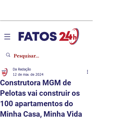
Da Redação
12 de mar. de 2024
Construtora MGM de
Pelotas vai construir os
100 apartamentos do
Minha Casa, Minha Vida