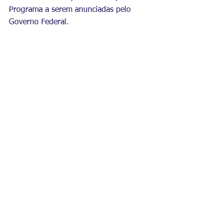
Programa a serem anunciadas pelo 
Governo Federal.