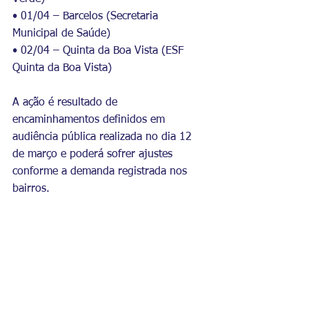
• 01/04 – Barcelos (Secretaria 
Municipal de Saúde)
• 02/04 – Quinta da Boa Vista (ESF 
Quinta da Boa Vista)
A ação é resultado de 
encaminhamentos definidos em 
audiência pública realizada no dia 12 
de março e poderá sofrer ajustes 
conforme a demanda registrada nos 
bairros.