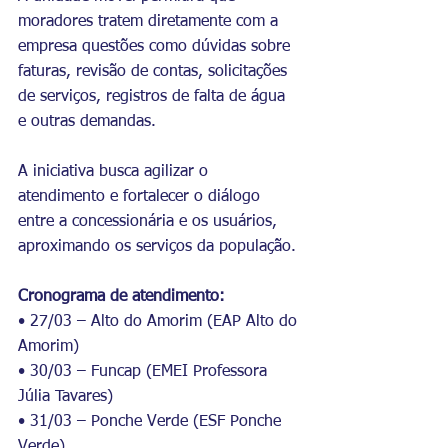
moradores tratem diretamente com a 
empresa questões como dúvidas sobre 
faturas, revisão de contas, solicitações 
de serviços, registros de falta de água 
e outras demandas.
A iniciativa busca agilizar o 
atendimento e fortalecer o diálogo 
entre a concessionária e os usuários, 
aproximando os serviços da população.
Cronograma de atendimento:
• 27/03 – Alto do Amorim (EAP Alto do 
Amorim)
• 30/03 – Funcap (EMEI Professora 
Júlia Tavares)
• 31/03 – Ponche Verde (ESF Ponche 
Verde)