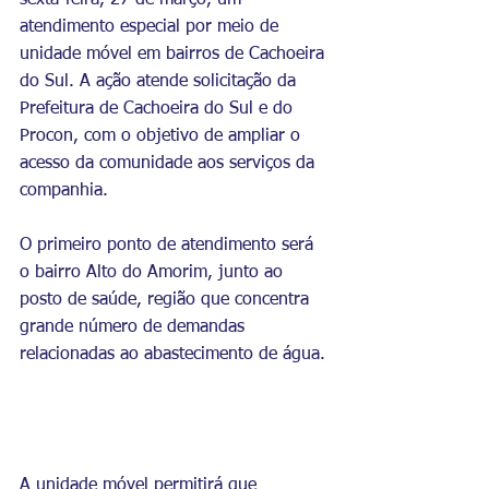
sexta-feira, 27 de março, um 
atendimento especial por meio de 
unidade móvel em bairros de Cachoeira 
do Sul. A ação atende solicitação da 
Prefeitura de Cachoeira do Sul e do 
Procon, com o objetivo de ampliar o 
acesso da comunidade aos serviços da 
companhia.
O primeiro ponto de atendimento será 
o bairro Alto do Amorim, junto ao 
posto de saúde, região que concentra 
grande número de demandas 
relacionadas ao abastecimento de água.
A unidade móvel permitirá que 