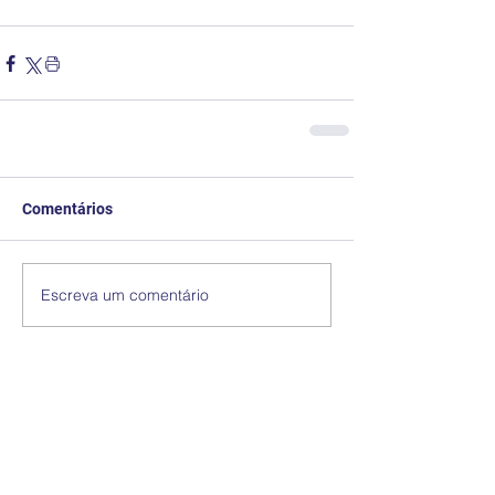
Comentários
Escreva um comentário