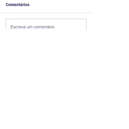
Comentários
Escreva um comentário