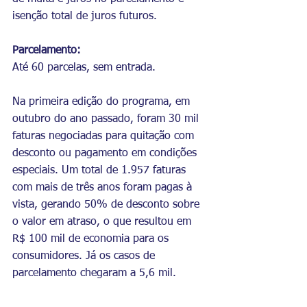
isenção total de juros futuros.
Parcelamento:
Até 60 parcelas, sem entrada.
Na primeira edição do programa, em 
outubro do ano passado, foram 30 mil 
faturas negociadas para quitação com 
desconto ou pagamento em condições 
especiais. Um total de 1.957 faturas 
com mais de três anos foram pagas à 
vista, gerando 50% de desconto sobre 
o valor em atraso, o que resultou em 
R$ 100 mil de economia para os 
consumidores. Já os casos de 
parcelamento chegaram a 5,6 mil.