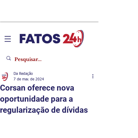
Da Redação
7 de mar. de 2024
Corsan oferece nova
oportunidade para a
regularização de dívidas