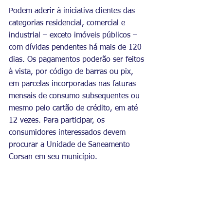
Podem aderir à iniciativa clientes das 
categorias residencial, comercial e 
industrial – exceto imóveis públicos – 
com dívidas pendentes há mais de 120 
dias. Os pagamentos poderão ser feitos 
à vista, por código de barras ou pix, 
em parcelas incorporadas nas faturas 
mensais de consumo subsequentes ou 
mesmo pelo cartão de crédito, em até 
12 vezes. Para participar, os 
consumidores interessados devem 
procurar a Unidade de Saneamento 
Corsan em seu município. 