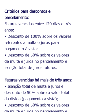
Critérios para descontos e 
parcelamento:
Faturas vencidas entre 120 dias e três 
anos:
• Desconto de 100% sobre os valores 
referentes a multa e juros para 
pagamento à vista;
• Desconto de 50% sobre os valores 
de multa e juros no parcelamento e 
isenção total de juros futuros.
Faturas vencidas há mais de três anos: 
• Isenção total de multa e juros e 
desconto de 50% sobre o valor total 
da dívida (pagamento à vista);
• Desconto de 50% sobre os valores 
de multa e juros no parcelamento e 