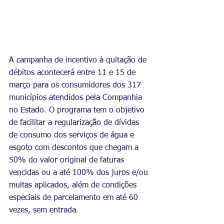
A campanha de incentivo à quitação de 
débitos acontecerá entre 11 e 15 de 
março para os consumidores dos 317 
municípios atendidos pela Companhia 
no Estado. O programa tem o objetivo 
de facilitar a regularização de dívidas 
de consumo dos serviços de água e 
esgoto com descontos que chegam a 
50% do valor original de faturas 
vencidas ou a até 100% dos juros e/ou 
multas aplicados, além de condições 
especiais de parcelamento em até 60 
vezes, sem entrada. 