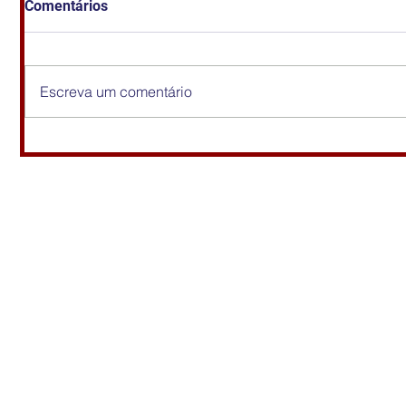
Comentários
Escreva um comentário