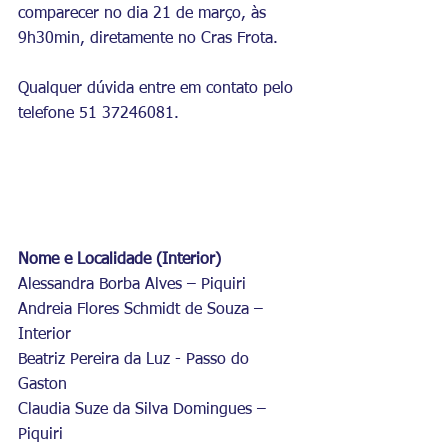
comparecer no dia 21 de março, às 
9h30min, diretamente no Cras Frota.
Qualquer dúvida entre em contato pelo 
telefone 51 37246081.
Nome e Localidade (Interior)
Alessandra Borba Alves – Piquiri
Andreia Flores Schmidt de Souza – 
Interior
Beatriz Pereira da Luz - Passo do 
Gaston
Claudia Suze da Silva Domingues – 
Piquiri