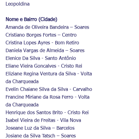
Leopoldina
Nome e Bairro (Cidade)
Amanda de Oliveira Bandeira – Soares
Cristiano Borges Fortes – Centro
Cristina Lopes Ayres - Bom Retiro
Daniela Vargas de Almeida – Soares
Elenice Da Silva - Santo Antônio
Eliane Vieira Goncalves - Cristo Rei
Eliziane Regina Ventura da Silva - Volta 
da Charqueada
Evelin Chaiane Silva da Silva - Carvalho
Francine Miriane da Rosa Ferro - Volta 
da Charqueada
Henrique dos Santos Brito - Cristo Rei
Isabel Vieira de Freitas - Vila Nova
Joseane Luz da Silva – Barcelos
Josiane da Silva Tatsch – Soares