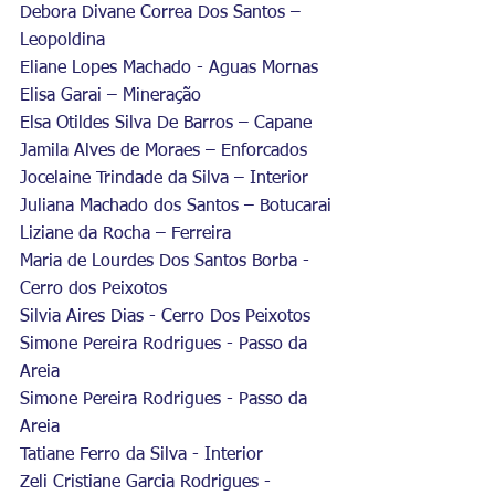
Debora Divane Correa Dos Santos – 
Leopoldina
Eliane Lopes Machado - Aguas Mornas
Elisa Garai – Mineração
Elsa Otildes Silva De Barros – Capane
Jamila Alves de Moraes – Enforcados
Jocelaine Trindade da Silva – Interior
Juliana Machado dos Santos – Botucarai
Liziane da Rocha – Ferreira
Maria de Lourdes Dos Santos Borba - 
Cerro dos Peixotos
Silvia Aires Dias - Cerro Dos Peixotos
Simone Pereira Rodrigues - Passo da 
Areia
Simone Pereira Rodrigues - Passo da 
Areia
Tatiane Ferro da Silva - Interior
Zeli Cristiane Garcia Rodrigues - 