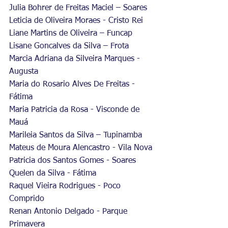
Julia Bohrer de Freitas Maciel – Soares
Leticia de Oliveira Moraes - Cristo Rei
Liane Martins de Oliveira – Funcap
Lisane Goncalves da Silva – Frota
Marcia Adriana da Silveira Marques - 
Augusta
Maria do Rosario Alves De Freitas - 
Fátima
Maria Patricia da Rosa - Visconde de 
Mauá
Marileia Santos da Silva – Tupinamba
Mateus de Moura Alencastro - Vila Nova
Patricia dos Santos Gomes - Soares
Quelen da Silva - Fátima
Raquel Vieira Rodrigues - Poco 
Comprido
Renan Antonio Delgado - Parque 
Primavera