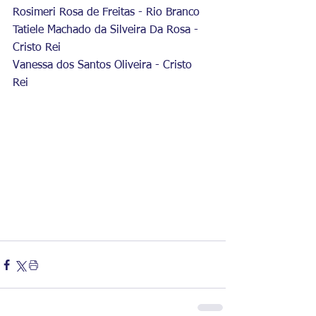
Rosimeri Rosa de Freitas - Rio Branco
Tatiele Machado da Silveira Da Rosa - 
Cristo Rei
Vanessa dos Santos Oliveira - Cristo 
Rei 