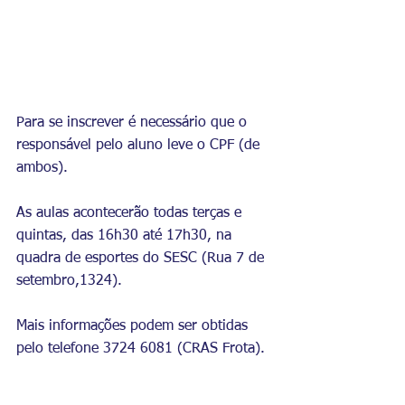
Para se inscrever é necessário que o 
responsável pelo aluno leve o CPF (de 
ambos).
As aulas acontecerão todas terças e 
quintas, das 16h30 até 17h30, na 
quadra de esportes do SESC (Rua 7 de 
setembro,1324).
Mais informações podem ser obtidas 
pelo telefone 3724 6081 (CRAS Frota).