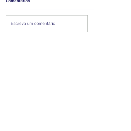
Comentários
Escreva um comentário