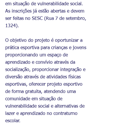
em situação de vulnerabilidade social. 
As inscrições já estão abertas e devem 
ser feitas no SESC (Rua 7 de setembro, 
1324).
O objetivo do projeto é oportunizar a 
prática esportiva para crianças e jovens 
proporcionando um espaço de 
aprendizado e convívio através da 
socialização, proporcionar integração e 
diversão através de atividades físicas 
esportivas, oferecer projeto esportivo 
de forma gratuita, atendendo uma 
comunidade em situação de 
vulnerabilidade social e alternativas de 
lazer e aprendizado no contraturno 
escolar.