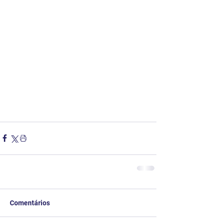
Comentários