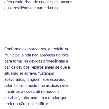
oferecendo risco de engolir pelo menos 
duas residências e parte da rua.
Conforme os moradores, a Prefeitura 
Municipal ainda não apareceu no local 
para tomar as devidas providências e 
dar os devidos reparos antes de que a 
situação se agrave. "Estamos 
apavorados, ninguém apareceu aqui, 
estamos com medo que as duas casas 
próximas a essa cratera possam 
desabar", informou um morador que 
preferiu não se identificar. 