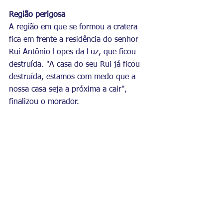
Região perigosa
A região em que se formou a cratera 
fica em frente a residência do senhor 
Rui Antônio Lopes da Luz, que ficou 
destruída. "A casa do seu Rui já ficou 
destruída, estamos com medo que a 
nossa casa seja a próxima a cair", 
finalizou o morador.