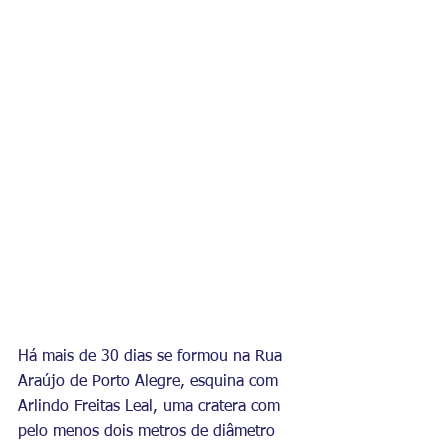
Há mais de 30 dias se formou na Rua 
Araújo de Porto Alegre, esquina com 
Arlindo Freitas Leal, uma cratera com 
pelo menos dois metros de diâmetro 