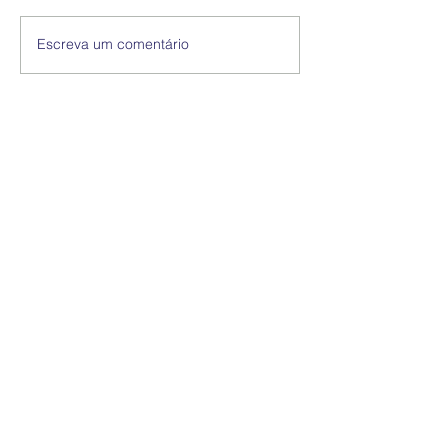
Escreva um comentário