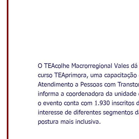
O TEAcolhe Macrorregional Vales dá i
curso TEAprimora, uma capacitação 
Atendimento a Pessoas com Transtor
informa a coordenadora da unidade 
o evento conta com 1.930 inscritos d
interesse de diferentes segmentos 
postura mais inclusiva. 