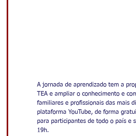
A jornada de aprendizado tem a pro
TEA e ampliar o conhecimento e com
familiares e profissionais das mais 
plataforma YouTube, de forma gratuit
para participantes de todo o país e 
19h. 