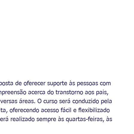
posta de oferecer suporte às pessoas com 
preensão acerca do transtorno aos pais, 
diversas áreas. O curso será conduzido pela 
a, oferecendo acesso fácil e flexibilizado 
será realizado sempre às quartas-feiras, às 