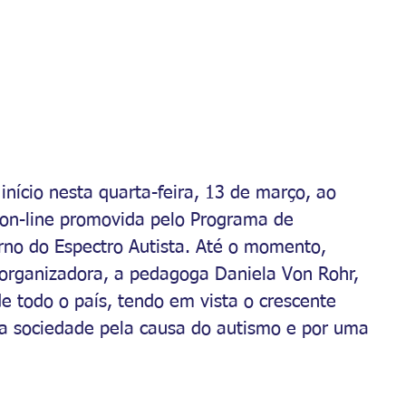
nício nesta quarta-feira, 13 de março, ao 
on-line promovida pelo Programa de 
no do Espectro Autista. Até o momento, 
organizadora, a pedagoga Daniela Von Rohr, 
e todo o país, tendo em vista o crescente 
da sociedade pela causa do autismo e por uma 