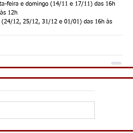
ta-feira e domingo (14/11 e 17/11) das 16h 
 às 12h
a (24/12, 25/12, 31/12 e 01/01) das 16h às 