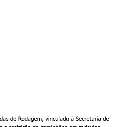
as de Rodagem, vinculado à Secretaria de 