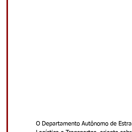
O Departamento Autônomo de Estrad