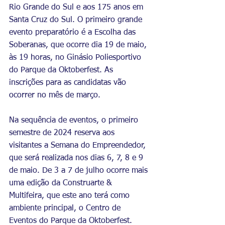
Rio Grande do Sul e aos 175 anos em 
Santa Cruz do Sul. O primeiro grande 
evento preparatório é a Escolha das 
Soberanas, que ocorre dia 19 de maio, 
às 19 horas, no Ginásio Poliesportivo 
do Parque da Oktoberfest. As 
inscrições para as candidatas vão 
ocorrer no mês de março.
Na sequência de eventos, o primeiro 
semestre de 2024 reserva aos 
visitantes a Semana do Empreendedor, 
que será realizada nos dias 6, 7, 8 e 9 
de maio. De 3 a 7 de julho ocorre mais 
uma edição da Construarte & 
Multifeira, que este ano terá como 
ambiente principal, o Centro de 
Eventos do Parque da Oktoberfest. 