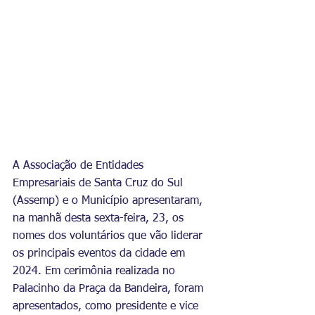
A Associação de Entidades 
Empresariais de Santa Cruz do Sul 
(Assemp) e o Município apresentaram, 
na manhã desta sexta-feira, 23, os 
nomes dos voluntários que vão liderar 
os principais eventos da cidade em 
2024. Em cerimônia realizada no 
Palacinho da Praça da Bandeira, foram 
apresentados, como presidente e vice 