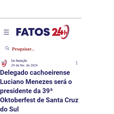
Da Redação
24 de fev. de 2024
Delegado cachoeirense
Luciano Menezes será o
presidente da 39ª
Oktoberfest de Santa Cruz
do Sul