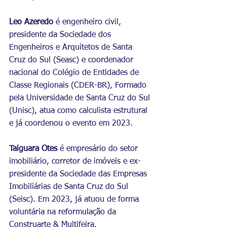
Leo Azeredo
 é engenheiro civil, 
presidente da Sociedade dos 
Engenheiros e Arquitetos de Santa 
Cruz do Sul (Seasc) e coordenador 
nacional do Colégio de Entidades de 
Classe Regionais (CDER-BR), Formado 
pela Universidade de Santa Cruz do Sul 
(Unisc), atua como calculista estrutural 
e já coordenou o evento em 2023.
Taiguara Otes
 é empresário do setor 
imobiliário, corretor de imóveis e ex-
presidente da Sociedade das Empresas 
Imobiliárias de Santa Cruz do Sul 
(Seisc). Em 2023, já atuou de forma 
voluntária na reformulação da 
Construarte & Multifeira.