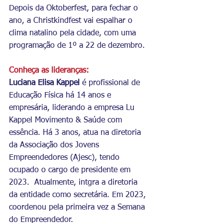
Depois da Oktoberfest, para fechar o 
ano, a Christkindfest vai espalhar o 
clima natalino pela cidade, com uma 
programação de 1º a 22 de dezembro.
Conheça as lideranças:
Luciana Elisa Kappel
 é profissional de 
Educação Física há 14 anos e 
empresária, liderando a empresa Lu 
Kappel Movimento & Saúde com 
essência. Há 3 anos, atua na diretoria 
da Associação dos Jovens 
Empreendedores (Ajesc), tendo 
ocupado o cargo de presidente em 
2023.  Atualmente, intgra a diretoria 
da entidade como secretária. Em 2023, 
coordenou pela primeira vez a Semana 
do Empreendedor.