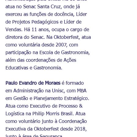
atua no Senac Santa Cruz, onde já 
exerceu as funções de docência, Líder 
de Projetos Pedagógicos e Líder de 
Vendas. Há 11 anos, ocupa o cargo de 
diretora do Senac. Na Oktoberfest, atua 
como voluntária desde 2007, com 
participação na Escola de Gastronomia, 
além das coordenações de Ações 
Educativas e Gastronomia.
Paulo Evandro de Moraes
 é formado 
em Administração na Unisc, com MBA 
em Gestão e Planejamento Estratégico. 
Atua como Executivo de Processo & 
Logística na Philip Morris Brasil. Atua 
como voluntário junto à Coordenação 
Executiva da Oktoberfest desde 2018, 
junto à área de Segurança.