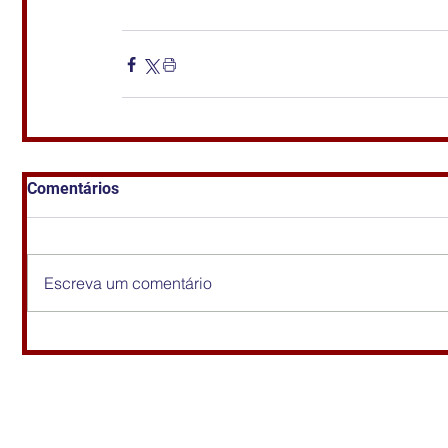
Comentários
Escreva um comentário