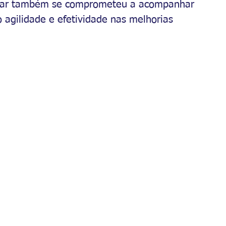
ntar também se comprometeu a acompanhar 
 agilidade e efetividade nas melhorias 