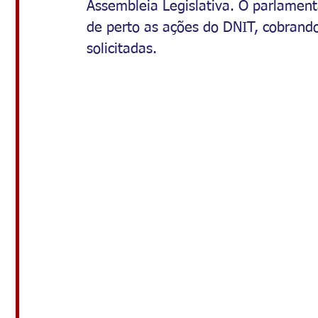
Assembleia Legislativa. O parlame
de perto as ações do DNIT, cobrando
solicitadas.