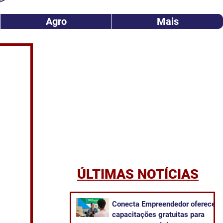
Agro
Mais
ÚLTIMAS NOTÍCIAS
Conecta Empreendedor oferece
capacitações gratuitas para